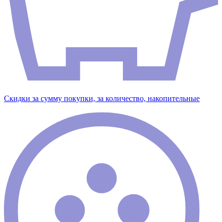
Скидки за сумму покупки, за количество, накопительные