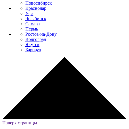
Новосибирск
Краснодар
Уфа
Челябинск
Самара
Пермь
Ростов-на-Дону
Волгоград
Якутск
Барнаул
Наверх страницы