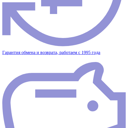
Гарантия обмена и возврата, работаем с 1995 года