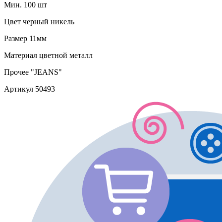
Мин. 100 шт
Цвет
черный никель
Размер
11мм
Материал
цветной металл
Прочее
"JEANS"
Артикул
50493