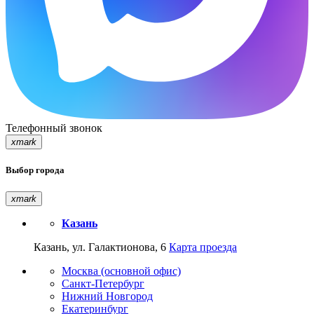
Телефонный звонок
xmark
Выбор города
xmark
Казань
Казань, ул. Галактионова, 6
Карта проезда
Москва (основной офис)
Санкт-Петербург
Нижний Новгород
Екатеринбург