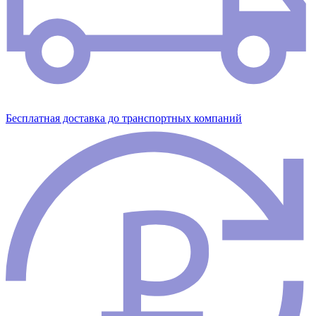
Бесплатная доставка до транспортных компаний