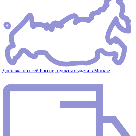
Доставка по всей России, пункты выдачи в Москве