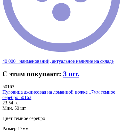
40 000+ наименований, актуальное наличие на складе
С этим покупают:
3 шт.
50163
Пуговица джинсовая на ломанной ножке 17мм темное
серебро 50163
23.54 р.
Мин. 50 шт
Цвет
темное серебро
Размер
17мм