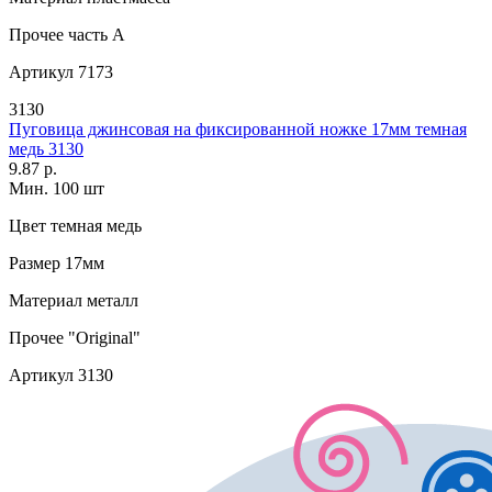
Прочее
часть A
Артикул
7173
3130
Пуговица джинсовая на фиксированной ножке 17мм темная
медь 3130
9.87 р.
Мин. 100 шт
Цвет
темная медь
Размер
17мм
Материал
металл
Прочее
"Original"
Артикул
3130