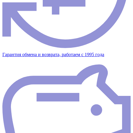
Гарантия обмена и возврата, работаем с 1995 года