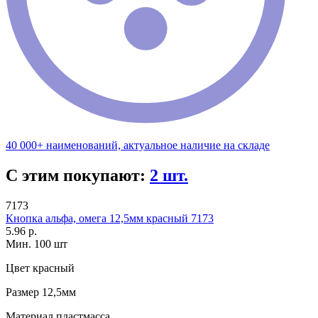
40 000+ наименований, актуальное наличие на складе
С этим покупают:
2 шт.
7173
Кнопка альфа, омега 12,5мм красный 7173
5.96 р.
Мин. 100 шт
Цвет
красный
Размер
12,5мм
Материал
пластмасса