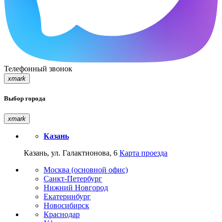
Телефонный звонок
xmark
Выбор города
xmark
Казань
Казань, ул. Галактионова, 6
Карта проезда
Москва (основной офис)
Санкт-Петербург
Нижний Новгород
Екатеринбург
Новосибирск
Краснодар