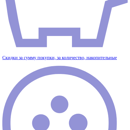
Скидки за сумму покупки, за количество, накопительные