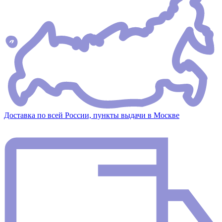
Доставка по всей России, пункты выдачи в Москве