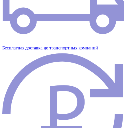
Бесплатная доставка до транспортных компаний