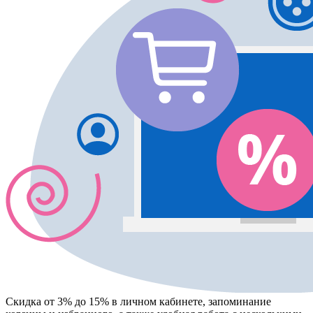
Скидка от 3% до 15%
в личном кабинете, запоминание