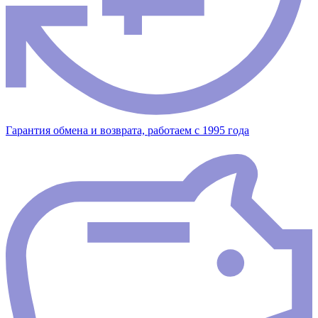
Гарантия обмена и возврата, работаем с 1995 года