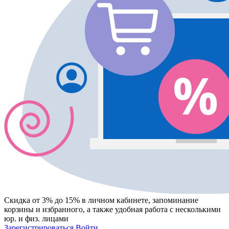
Скидка от 3% до 15%
в личном кабинете, запоминание
корзины
и
избранного
, а также удобная работа с несколькими
юр. и физ. лицами
Зарегистрироваться
Войти