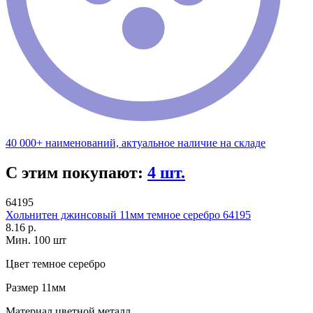
40 000+ наименований, актуальное наличие на складе
С этим покупают:
4 шт.
64195
Хольнитен джинсовый 11мм темное серебро 64195
8.16 р.
Мин. 100 шт
Цвет
темное серебро
Размер
11мм
Материал
цветной металл