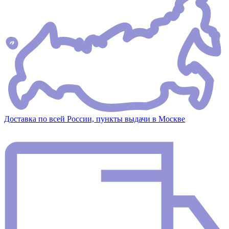
Доставка по всей России, пункты выдачи в Москве