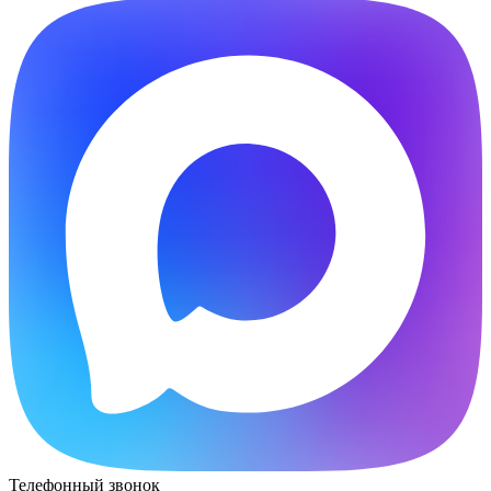
Телефонный звонок