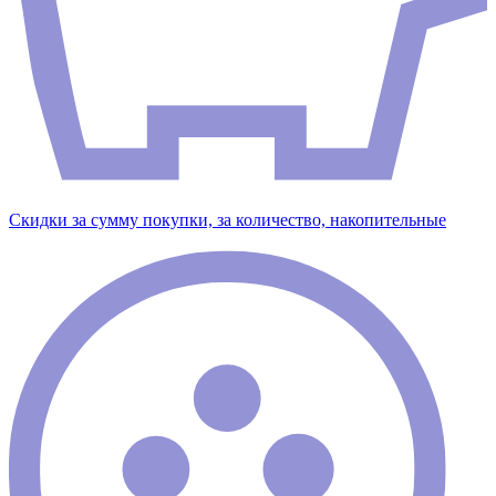
Скидки за сумму покупки, за количество, накопительные