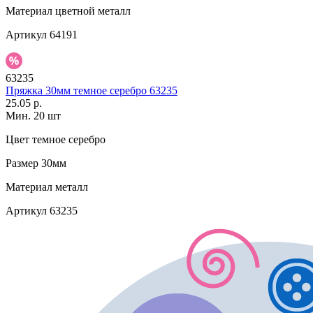
Материал
цветной металл
Артикул
64191
63235
Пряжка 30мм темное серебро 63235
25.05 р.
Мин. 20 шт
Цвет
темное серебро
Размер
30мм
Материал
металл
Артикул
63235