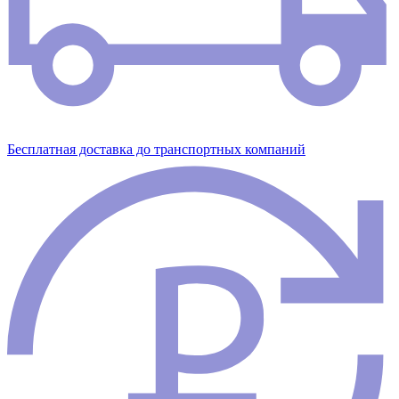
Бесплатная доставка до транспортных компаний