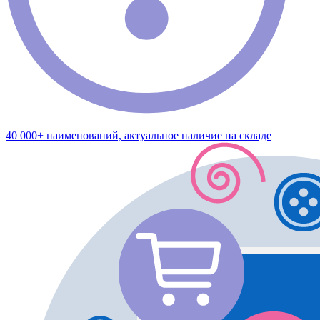
40 000+ наименований, актуальное наличие на складе