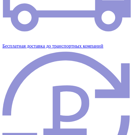
Бесплатная доставка до транспортных компаний