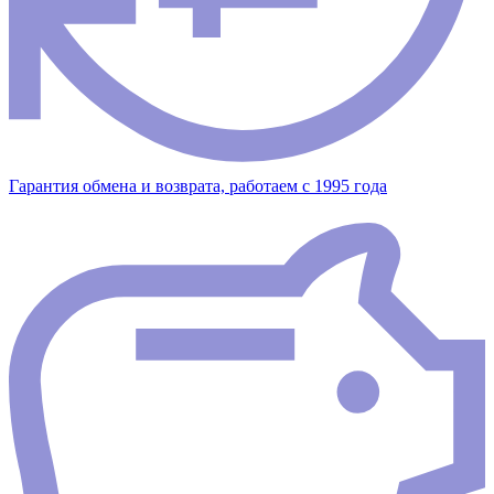
Гарантия обмена и возврата, работаем с 1995 года