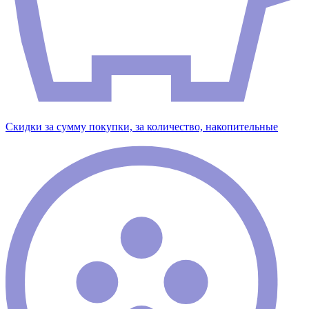
Скидки за сумму покупки, за количество, накопительные