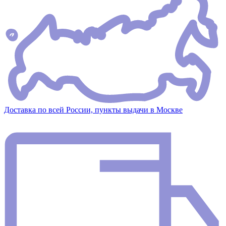
Доставка по всей России, пункты выдачи в Москве