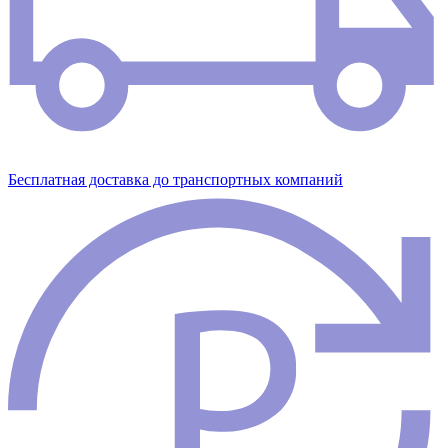
Бесплатная доставка до транспортных компаний