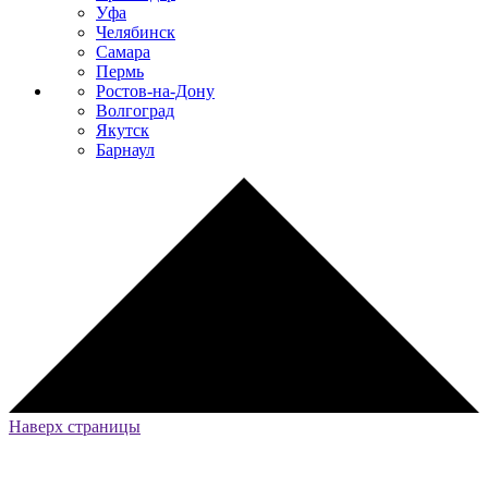
Уфа
Челябинск
Самара
Пермь
Ростов-на-Дону
Волгоград
Якутск
Барнаул
Наверх страницы