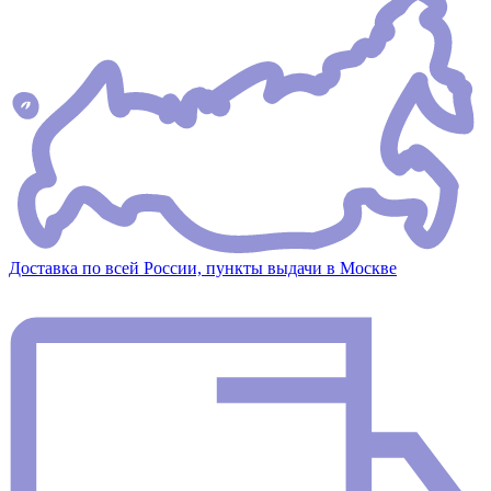
Доставка по всей России, пункты выдачи в Москве