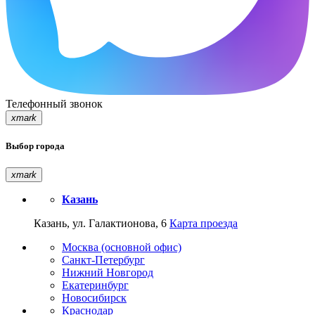
Телефонный звонок
xmark
Выбор города
xmark
Казань
Казань, ул. Галактионова, 6
Карта проезда
Москва (основной офис)
Санкт-Петербург
Нижний Новгород
Екатеринбург
Новосибирск
Краснодар