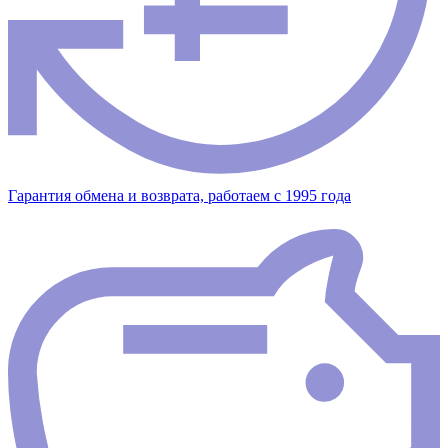
Гарантия обмена и возврата, работаем с 1995 года