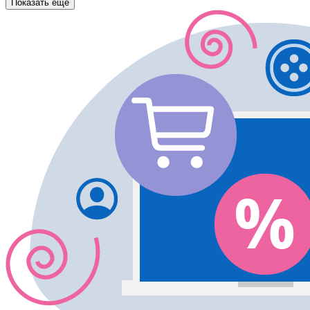
Показать еще