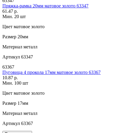
63347
Пряжка-рамка 20мм матовое золото 63347
61.47 р.
Мин. 20 шт
Цвет
матовое золото
Размер
20мм
Материал
металл
Артикул
63347
63367
Пуговица 4 прокола 17мм матовое золото 63367
10.87 р.
Мин. 100 шт
Цвет
матовое золото
Размер
17мм
Материал
металл
Артикул
63367