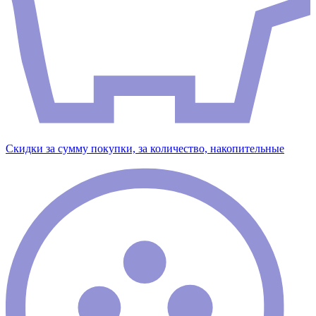
Скидки за сумму покупки, за количество, накопительные