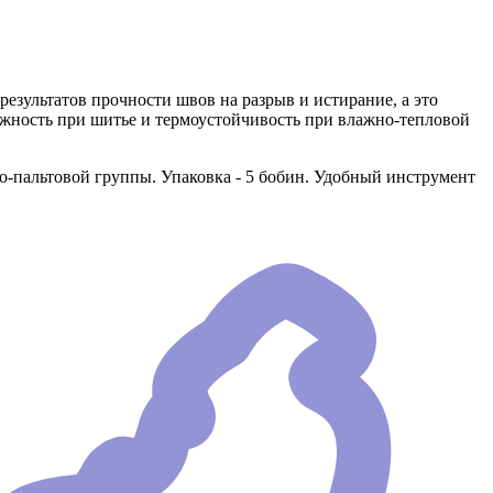
езультатов прочности швов на разрыв и истирание, а это
ежность при шитье и термоустойчивость при влажно-тепловой
-пальтовой группы. Упаковка - 5 бобин. Удобный инструмент
.