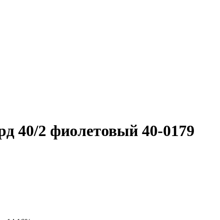
д 40/2 фиолетовый 40-0179