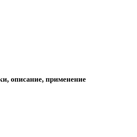
ки, описание, применение