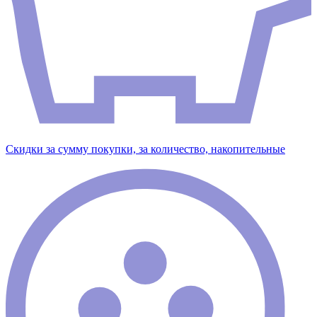
Скидки за сумму покупки, за количество, накопительные