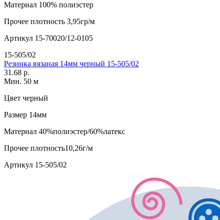
Материал
100% полиэстер
Прочее
плотность 3,95гр/м
Артикул
15-70020/12-0105
15-505/02
Резинка вязаная 14мм черный 15-505/02
31.68 р.
Мин. 50 м
Цвет
черный
Размер
14мм
Материал
40%полиэстер/60%латекс
Прочее
плотность10,26г/м
Артикул
15-505/02