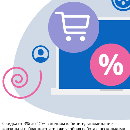
Скидка от 3% до 15%
в личном кабинете, запоминание
корзины
и
избранного
, а также удобная работа с несколькими