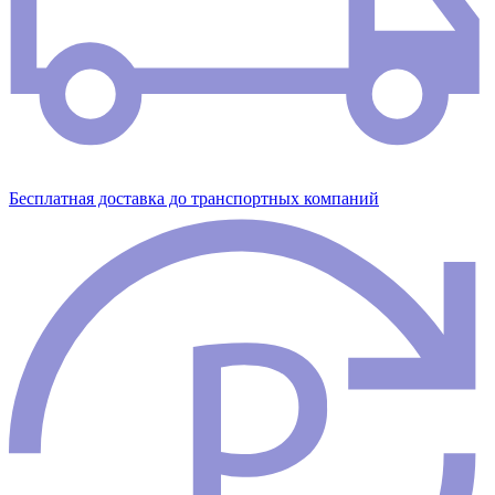
Бесплатная доставка до транспортных компаний