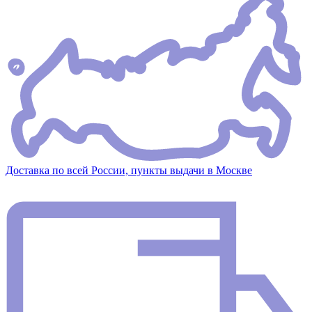
Доставка по всей России, пункты выдачи в Москве