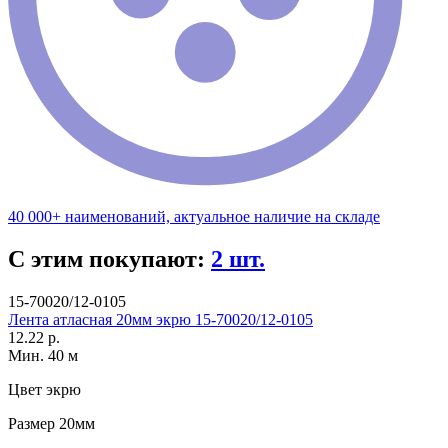
40 000+ наименований, актуальное наличие на складе
С этим покупают:
2 шт.
15-70020/12-0105
Лента атласная 20мм экрю 15-70020/12-0105
12.22 р.
Мин. 40 м
Цвет
экрю
Размер
20мм