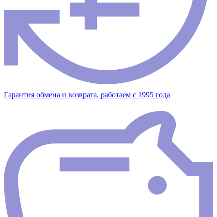
Гарантия обмена и возврата, работаем с 1995 года