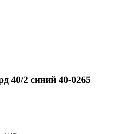
д 40/2 синий 40-0265