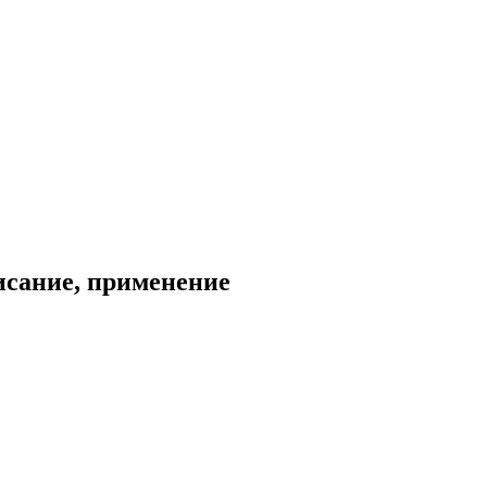
исание, применение