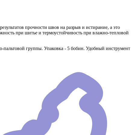
езультатов прочности швов на разрыв и истирание, а это
ежность при шитье и термоустойчивость при влажно-тепловой
-пальтовой группы. Упаковка - 5 бобин. Удобный инструмент
.