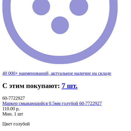
40 000+ наименований, актуальное наличие на складе
С этим покупают:
7 шт.
60-7722927
Маркер смывающийся 0.5мм голубой 60-7722927
110.00 р.
Мин. 1 шт
Цвет
голубой