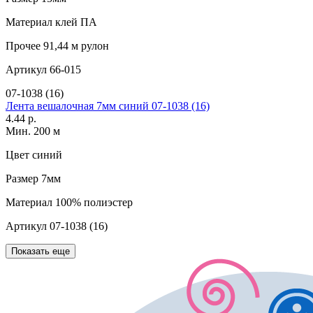
Материал
клей ПА
Прочее
91,44 м рулон
Артикул
66-015
07-1038 (16)
Лента вешалочная 7мм синий 07-1038 (16)
4.44 р.
Мин. 200 м
Цвет
синий
Размер
7мм
Материал
100% полиэстер
Артикул
07-1038 (16)
Показать еще