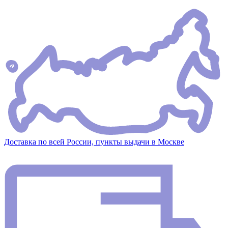
Доставка по всей России, пункты выдачи в Москве