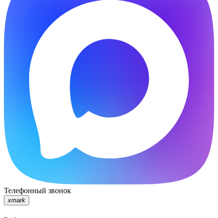
Телефонный звонок
xmark