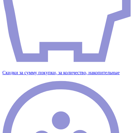
Скидки за сумму покупки, за количество, накопительные