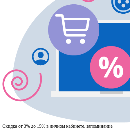
Скидка от 3% до 15%
в личном кабинете, запоминание