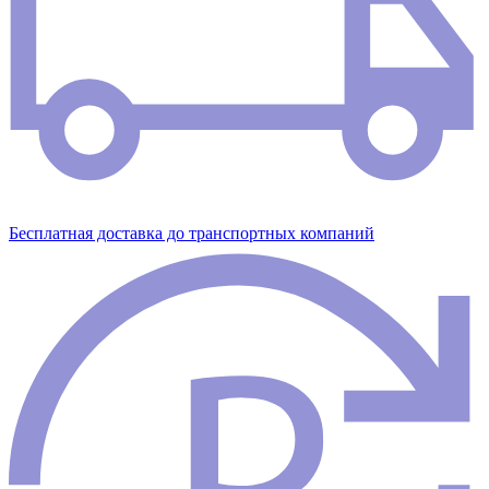
Бесплатная доставка до транспортных компаний