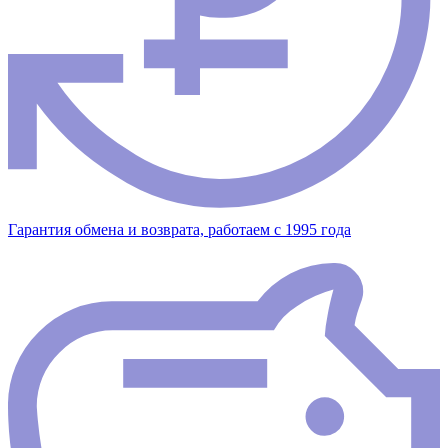
Гарантия обмена и возврата, работаем с 1995 года