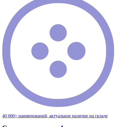
40 000+ наименований, актуальное наличие на складе