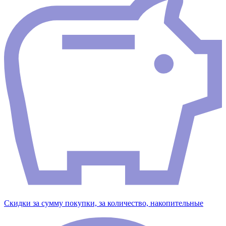
Скидки за сумму покупки, за количество, накопительные