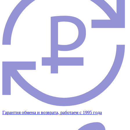
Гарантия обмена и возврата, работаем с 1995 года