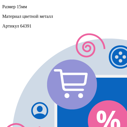
Размер
15мм
Материал
цветной металл
Артикул
64391