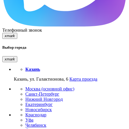
Телефонный звонок
xmark
Выбор города
xmark
Казань
Казань, ул. Галактионова, 6
Карта проезда
Москва (основной офис)
Санкт-Петербург
Нижний Новгород
Екатеринбург
Новосибирск
Краснодар
Уфа
Челябинск