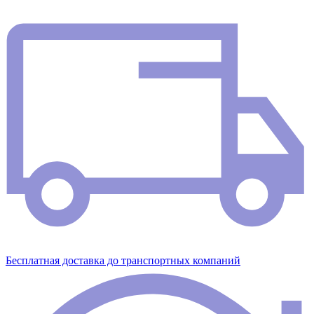
Бесплатная доставка до транспортных компаний