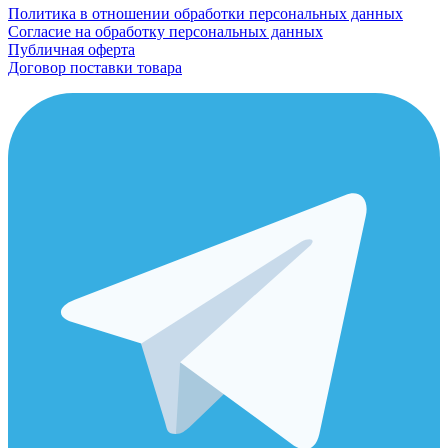
Политика в отношении обработки персональных данных
Согласие на обработку персональных данных
Публичная оферта
Договор поставки товара