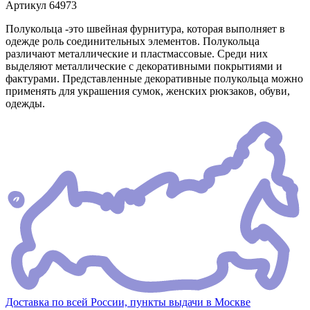
Артикул
64973
Полукольца -это швейная фурнитура, которая выполняет в
одежде роль соединительных элементов. Полукольца
различают металлические и пластмассовые. Среди них
выделяют металлические с декоративными покрытиями и
фактурами. Представленные декоративные полукольца можно
применять для украшения сумок, женских рюкзаков, обуви,
одежды.
Доставка по всей России, пункты выдачи в Москве