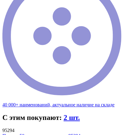
40 000+ наименований, актуальное наличие на складе
С этим покупают:
2 шт.
95294