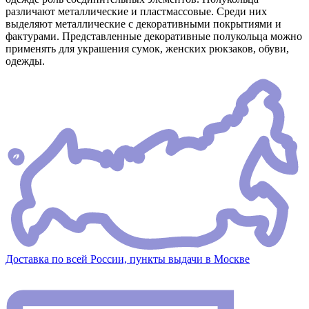
различают металлические и пластмассовые. Среди них
выделяют металлические с декоративными покрытиями и
фактурами. Представленные декоративные полукольца можно
применять для украшения сумок, женских рюкзаков, обуви,
одежды.
Доставка по всей России, пункты выдачи в Москве