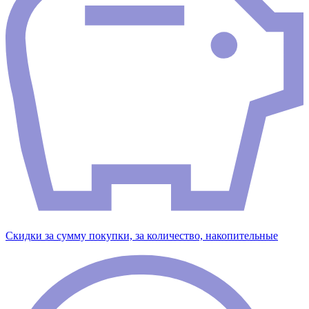
Скидки за сумму покупки, за количество, накопительные