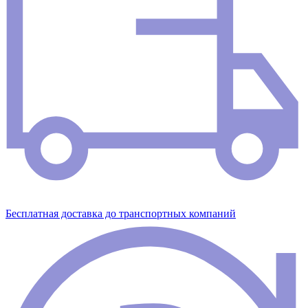
Бесплатная доставка до транспортных компаний