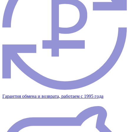
Гарантия обмена и возврата, работаем с 1995 года