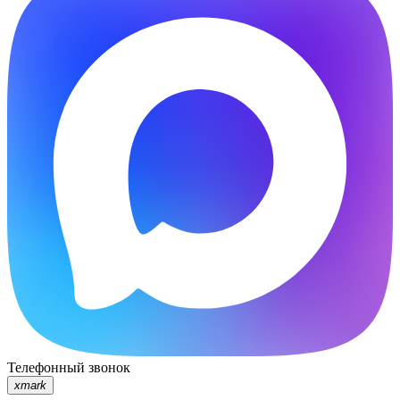
Телефонный звонок
xmark