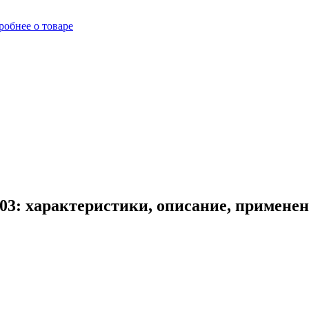
робнее о товаре
03: характеристики, описание, примене