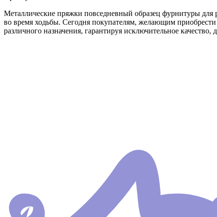
Металлические пряжки повседневный образец фурнитуры для ре
во время ходьбы. Сегодня покупателям, желающим приобрест
различного назначения, гарантируя исключительное качество, 