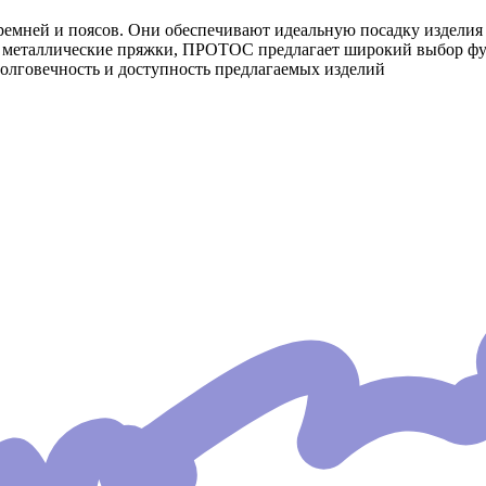
мней и поясов. Они обеспечивают идеальную посадку изделия по
и металлические пряжки, ПРОТОС предлагает широкий выбор ф
долговечность и доступность предлагаемых изделий