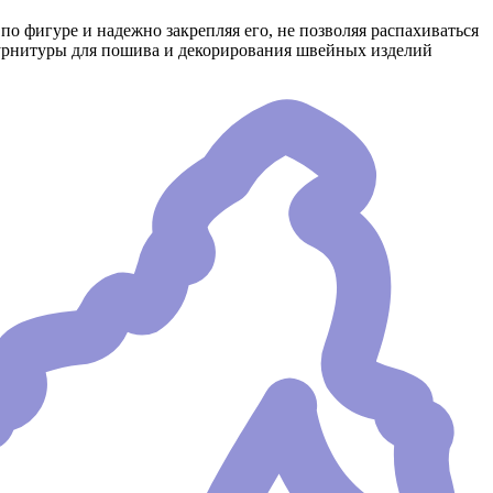
 фигуре и надежно закрепляя его, не позволяя распахиваться
урнитуры для пошива и декорирования швейных изделий