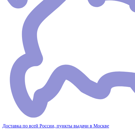
Доставка по всей России, пункты выдачи в Москве