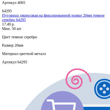
Артикул
4065
64295
Пуговица джинсовая на фиксированной ножке 20мм темное
серебро 64295
17.49 р.
Мин. 50 шт
Цвет
темное серебро
Размер
20мм
Материал
цветной металл
Артикул
64295