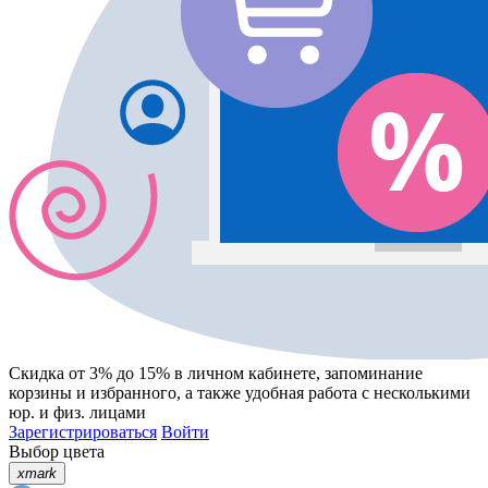
Скидка от 3% до 15%
в личном кабинете, запоминание
корзины
и
избранного
, а также удобная работа с несколькими
юр. и физ. лицами
Зарегистрироваться
Войти
Выбор цвета
xmark