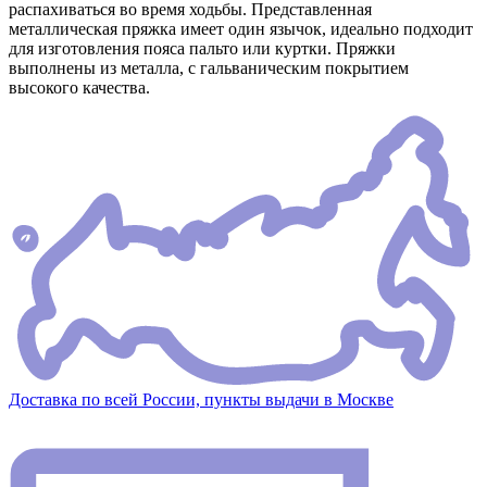
распахиваться во время ходьбы. Представленная
металлическая пряжка имеет один язычок, идеально подходит
для изготовления пояса пальто или куртки. Пряжки
выполнены из металла, с гальваническим покрытием
высокого качества.
Доставка по всей России, пункты выдачи в Москве