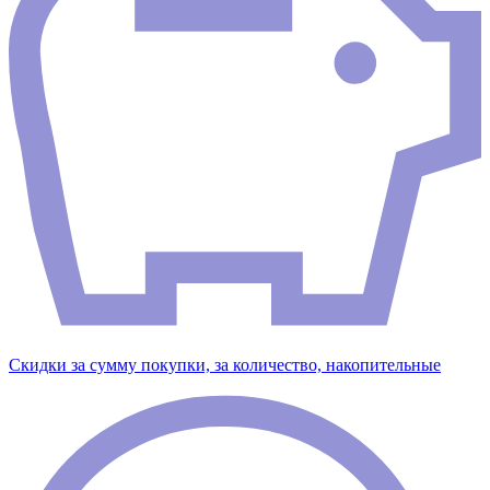
Скидки за сумму покупки, за количество, накопительные