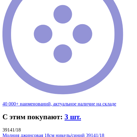
40 000+ наименований, актуальное наличие на складе
С этим покупают:
3 шт.
39141/18
Молния джинсовая 18см никель/синий 39141/18