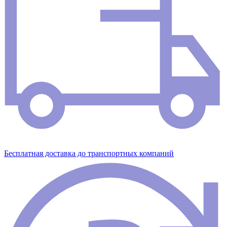
Бесплатная доставка до транспортных компаний