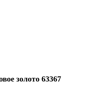
вое золото 63367