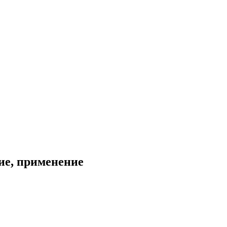
ие, применение