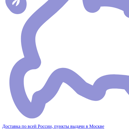
Доставка по всей России, пункты выдачи в Москве