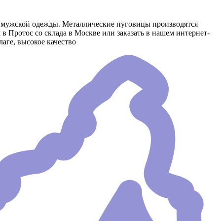
и мужской одежды. Металлические пуговицы производятся
 Протос со склада в Москве или заказать в нашем интернет-
аге, высокое качество