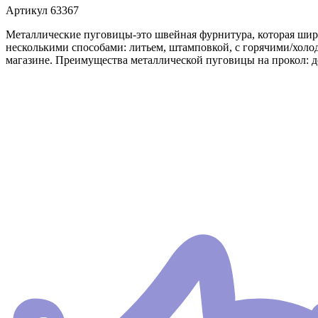
Артикул
63367
Металлические пуговицы-это швейная фурнитура, которая шир
несколькими способами: литьем, штамповкой, с горячими/холо
магазине. Преимущества металлической пуговицы на прокол: до