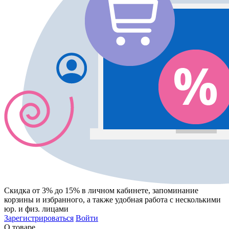
Скидка от 3% до 15%
в личном кабинете, запоминание
корзины
и
избранного
, а также удобная работа с несколькими
юр. и физ. лицами
Зарегистрироваться
Войти
О товаре