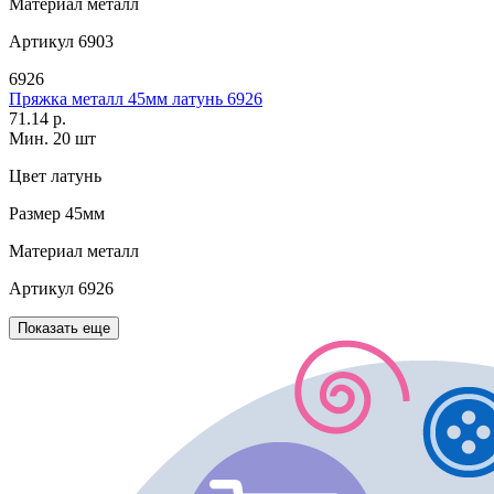
Материал
металл
Артикул
6903
6926
Пряжка металл 45мм латунь 6926
71.14 р.
Мин. 20 шт
Цвет
латунь
Размер
45мм
Материал
металл
Артикул
6926
Показать еще