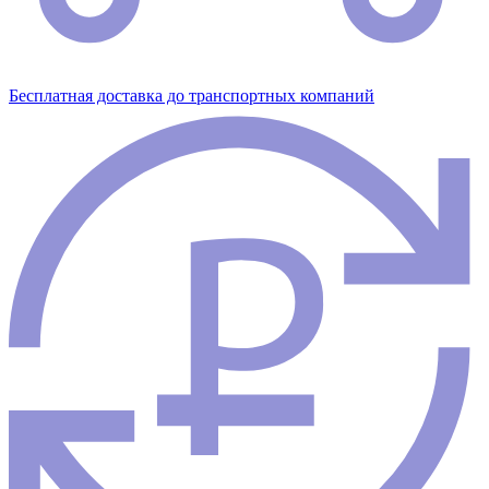
Бесплатная доставка до транспортных компаний