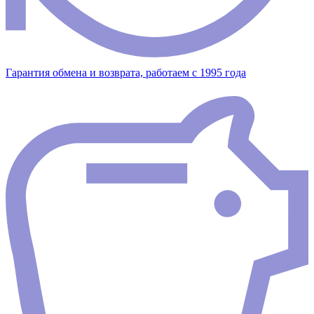
Гарантия обмена и возврата, работаем с 1995 года