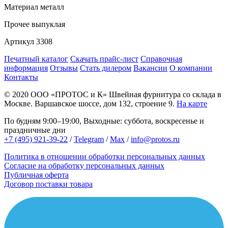
Материал
металл
Прочее
выпуклая
Артикул
3308
Печатный каталог
Скачать прайс-лист
Справочная
информация
Отзывы
Стать дилером
Вакансии
О компании
Контакты
© 2020
ООО «ПРОТОС и К»
Швейная фурнитура со склада в
Москве.
Варшавское шоссе, дом 132, строение 9.
На карте
По будням 9:00–19:00, Выходные: суббота, воскресенье и
праздничные дни
+7 (495) 921-39-22
/
Telegram
/
Max
/
info@protos.ru
Политика в отношении обработки персональных данных
Согласие на обработку персональных данных
Публичная оферта
Договор поставки товара