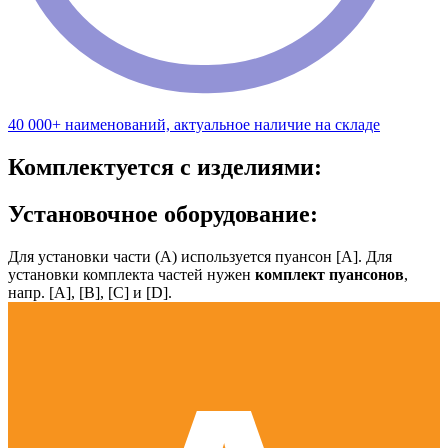
40 000+ наименований, актуальное наличие на складе
Комплектуется с изделиями:
Установочное оборудование:
Для установки части (А) используется пуансон [А]. Для
установки комплекта частей нужен
комплект пуансонов
,
напр. [А], [B], [С] и [D].