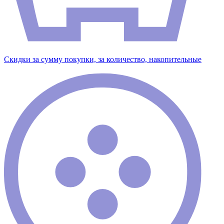
Скидки за сумму покупки, за количество, накопительные