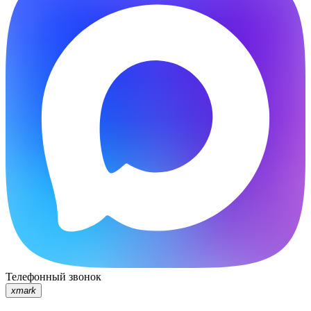
Телефонный звонок
xmark