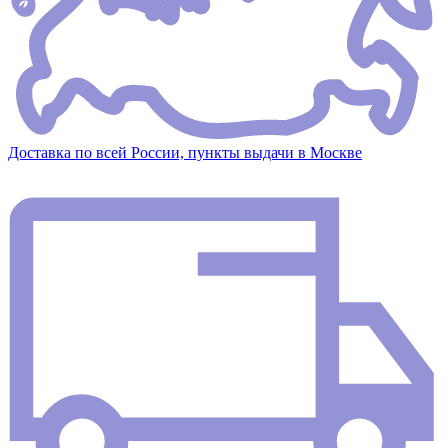
Доставка по всей России, пункты выдачи в Москве