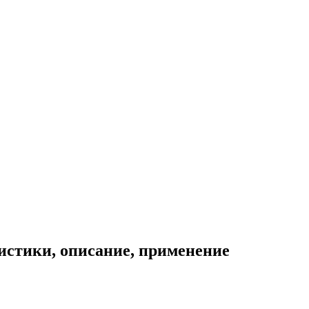
истики, описание, применение