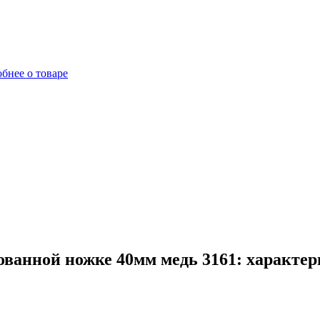
бнее о товаре
ванной ножке 40мм медь 3161: характер