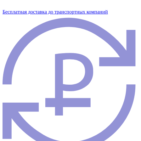
Бесплатная доставка до транспортных компаний