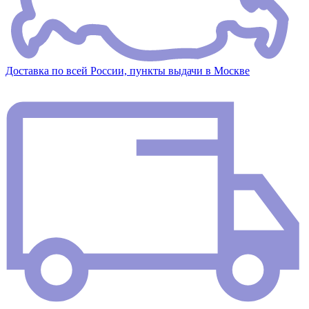
Доставка по всей России, пункты выдачи в Москве