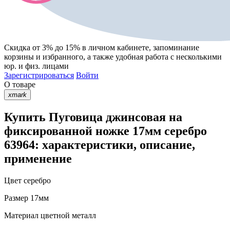
Скидка от 3% до 15%
в личном кабинете, запоминание
корзины
и
избранного
, а также удобная работа с несколькими
юр. и физ. лицами
Зарегистрироваться
Войти
О товаре
xmark
Купить Пуговица джинсовая на
фиксированной ножке 17мм серебро
63964: характеристики, описание,
применение
Цвет
серебро
Размер
17мм
Материал
цветной металл