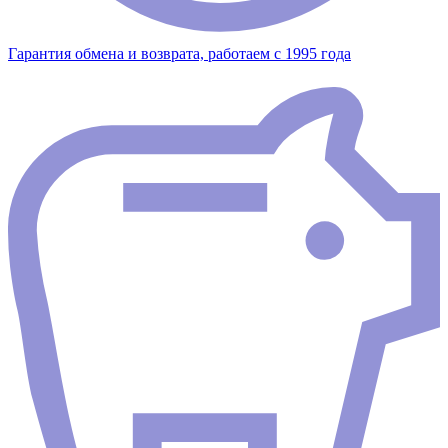
Гарантия обмена и возврата, работаем с 1995 года