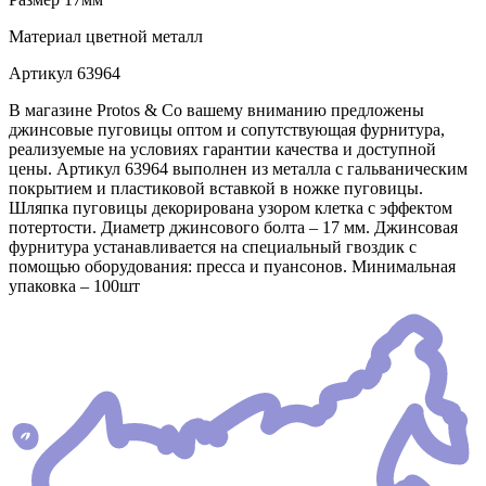
Материал
цветной металл
Артикул
63964
В магазине Protos & Co вашему вниманию предложены
джинсовые пуговицы оптом и сопутствующая фурнитура,
реализуемые на условиях гарантии качества и доступной
цены. Артикул 63964 выполнен из металла с гальваническим
покрытием и пластиковой вставкой в ножке пуговицы.
Шляпка пуговицы декорирована узором клетка с эффектом
потертости. Диаметр джинсового болта – 17 мм. Джинсовая
фурнитура устанавливается на специальный гвоздик с
помощью оборудования: пресса и пуансонов. Минимальная
упаковка – 100шт