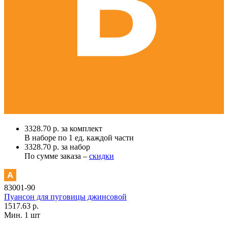
3328.70 р. за комплект
В наборе по
1 ед.
каждой части
3328.70 р. за набор
По сумме заказа –
скидки
83001-90
Пуансон для пуговицы джинсовой
1517.63 р.
Мин. 1 шт