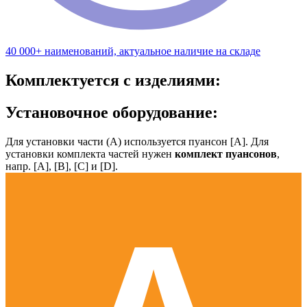
40 000+ наименований, актуальное наличие на складе
Комплектуется с изделиями:
Установочное оборудование:
Для установки части (А) используется пуансон [А]. Для
установки комплекта частей нужен
комплект пуансонов
,
напр. [А], [B], [С] и [D].