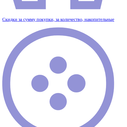
Скидки за сумму покупки, за количество, накопительные