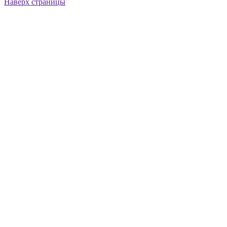
Наверх страницы