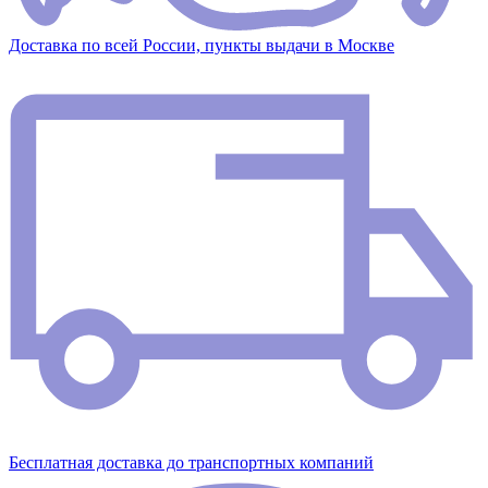
Доставка по всей России, пункты выдачи в Москве
Бесплатная доставка до транспортных компаний