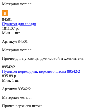
Материал
металл
84501
Пуансон для гвоздя
1811.07 р.
Мин. 1 шт
Артикул
84501
Материал
металл
Прочее
для пуговицы джинсовой и хольнитена
89542/2
Пуансон переходник верхнего штока 89542/2
835.89 р.
Мин. 1 шт
Артикул
89542/2
Материал
металл
Прочее
верхнего штока