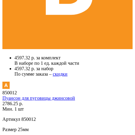
4597.32 р. за комплект
В наборе по
1 ед.
каждой части
4597.32 р. за набор
По сумме заказа –
скидки
850012
Пуансон для пуговицы джинсовой
2786.25 р.
Мин. 1 шт
Артикул
850012
Размер
25мм