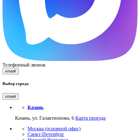
Телефонный звонок
xmark
Выбор города
xmark
Казань
Казань, ул. Галактионова, 6
Карта проезда
Москва (основной офис)
Санкт-Петербург
Нижний Новгород