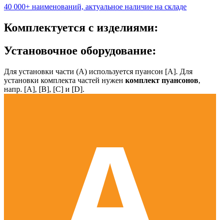
40 000+ наименований, актуальное наличие на складе
Комплектуется с изделиями:
Установочное оборудование:
Для установки части (А) используется пуансон [А]. Для
установки комплекта частей нужен
комплект пуансонов
,
напр. [А], [B], [С] и [D].