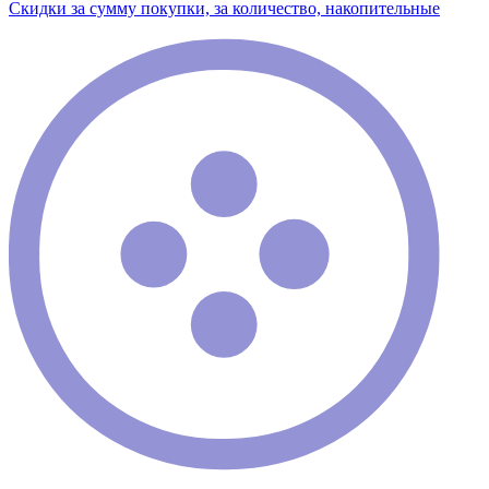
Скидки за сумму покупки, за количество, накопительные