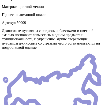
Материал
цветной металл
Прочее
на ломанной ножке
Артикул
50009
Джинсовые пуговицы со стразами, блестками и цветной
эмалью позволяют совместить в одном предмете и
функциональность, и украшение. Яркие сверкающие
пуговицы джинсовые со стразами часто устанавливаются на
подростковой одежде.