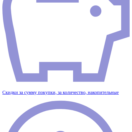
Скидки за сумму покупки, за количество, накопительные