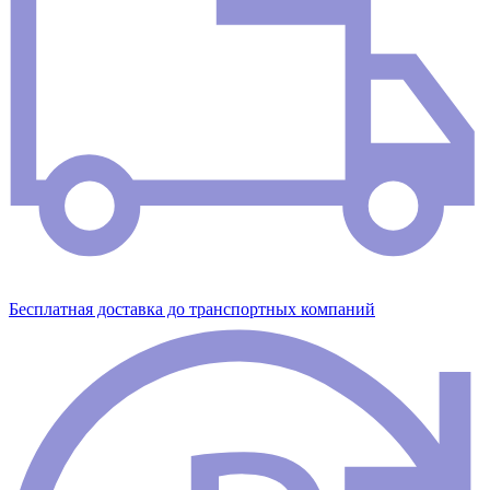
Бесплатная доставка до транспортных компаний