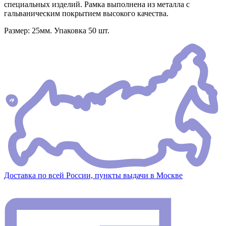
специальных изделий. Рамка выполнена из металла с
гальваническим покрытием высокого качества.
Размер: 25мм. Упаковка 50 шт.
Доставка по всей России, пункты выдачи в Москве