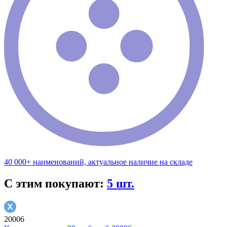
40 000+ наименований, актуальное наличие на складе
С этим покупают:
5 шт.
20006