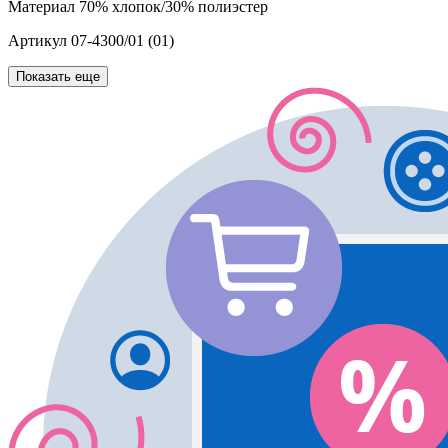
Материал
70% хлопок/30% полиэстер
Артикул
07-4300/01 (01)
Показать еще