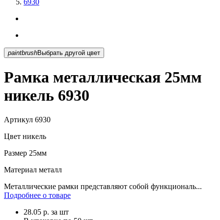
6930
paintbrush
Выбрать другой цвет
Рамка металлическая 25мм
никель 6930
Артикул
6930
Цвет
никель
Размер
25мм
Материал
металл
Металлические рамки представляют собой функциональ...
Подробнее о товаре
28.05
р.
за шт