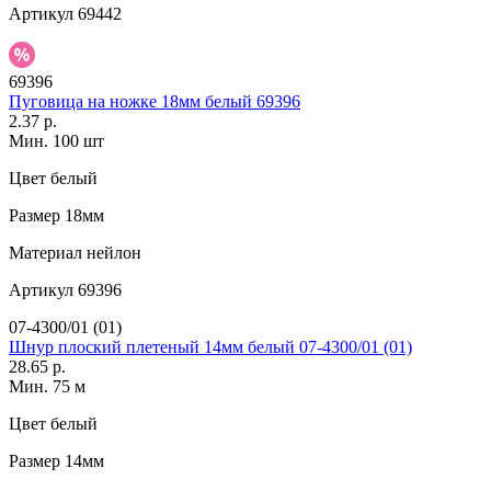
Артикул
69442
69396
Пуговица на ножке 18мм белый 69396
2.37 р.
Мин. 100 шт
Цвет
белый
Размер
18мм
Материал
нейлон
Артикул
69396
07-4300/01 (01)
Шнур плоский плетеный 14мм белый 07-4300/01 (01)
28.65 р.
Мин. 75 м
Цвет
белый
Размер
14мм