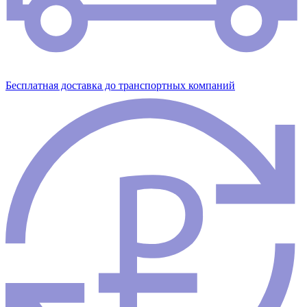
Бесплатная доставка до транспортных компаний