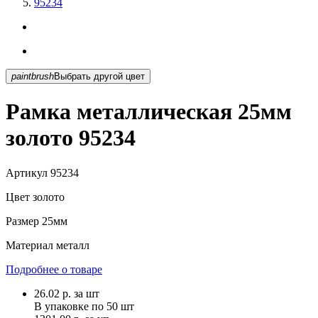
95234
paintbrush
Выбрать другой цвет
Рамка металлическая 25мм
золото 95234
Артикул
95234
Цвет
золото
Размер
25мм
Материал
металл
Подробнее о товаре
26.02
р.
за шт
В упаковке по
50 шт