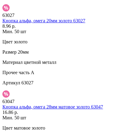
63027
Кнопка альфа, омега 20мм золото 63027
8.96 р.
Мин. 50 шт
Цвет
золото
Размер
20мм
Материал
цветной металл
Прочее
часть A
Артикул
63027
63047
Кнопка альфа, омега 28мм матовое золото 63047
16.86 р.
Мин. 50 шт
Цвет
матовое золото