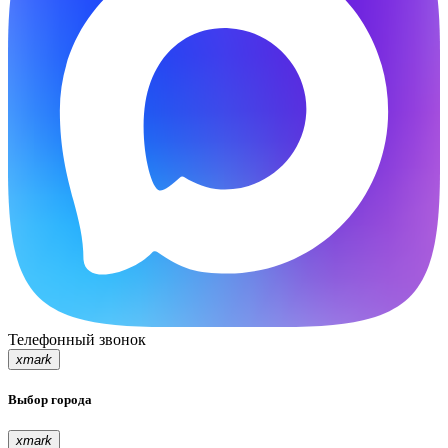
Телефонный звонок
xmark
Выбор города
xmark