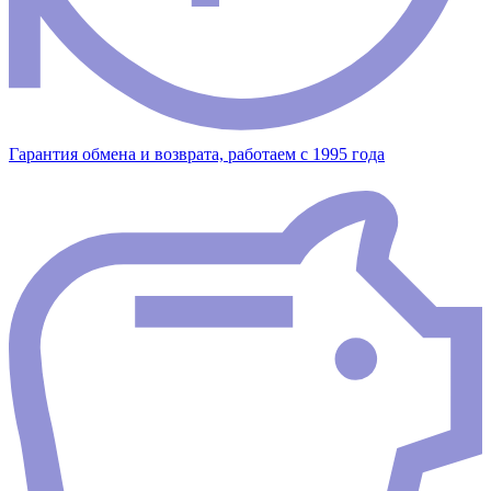
Гарантия обмена и возврата, работаем с 1995 года