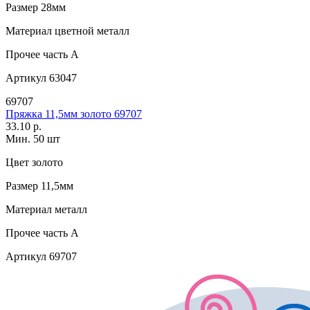
Размер
28мм
Материал
цветной металл
Прочее
часть A
Артикул
63047
69707
Пряжка 11,5мм золото 69707
33.10 р.
Мин. 50 шт
Цвет
золото
Размер
11,5мм
Материал
металл
Прочее
часть A
Артикул
69707