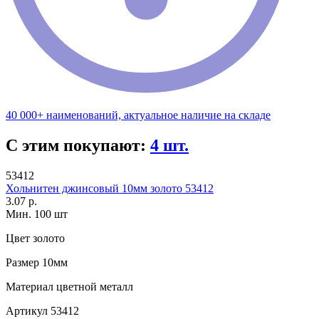
40 000+ наименований, актуальное наличие на складе
С этим покупают:
4 шт.
53412
Хольнитен джинсовый 10мм золото 53412
3.07 р.
Мин. 100 шт
Цвет
золото
Размер
10мм
Материал
цветной металл
Артикул
53412