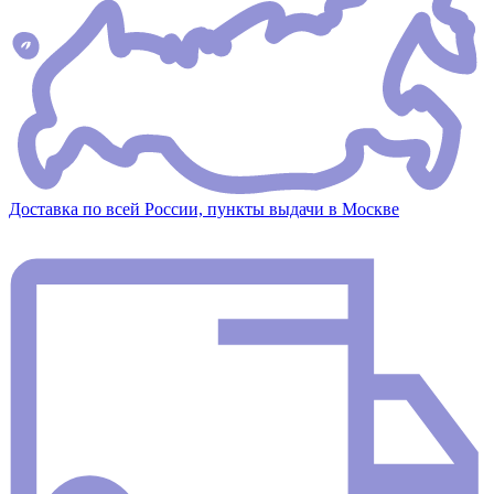
Доставка по всей России, пункты выдачи в Москве