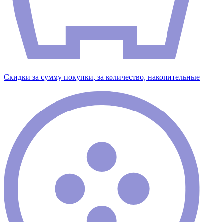
Скидки за сумму покупки, за количество, накопительные