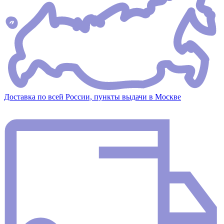
Доставка по всей России, пункты выдачи в Москве