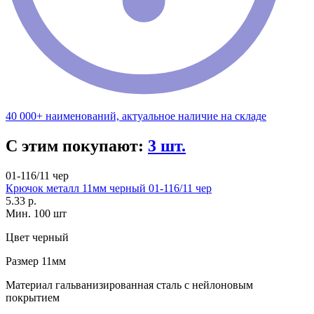
40 000+ наименований, актуальное наличие на складе
С этим покупают:
3 шт.
01-116/11 чер
Крючок металл 11мм черный 01-116/11 чер
5.33 р.
Мин. 100 шт
Цвет
черный
Размер
11мм
Материал
гальванизированная сталь с нейлоновым
покрытием