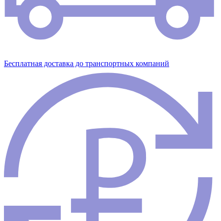
Бесплатная доставка до транспортных компаний