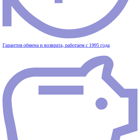
Гарантия обмена и возврата, работаем с 1995 года