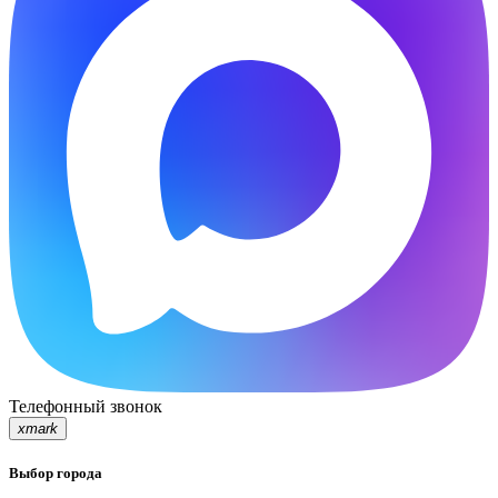
Телефонный звонок
xmark
Выбор города