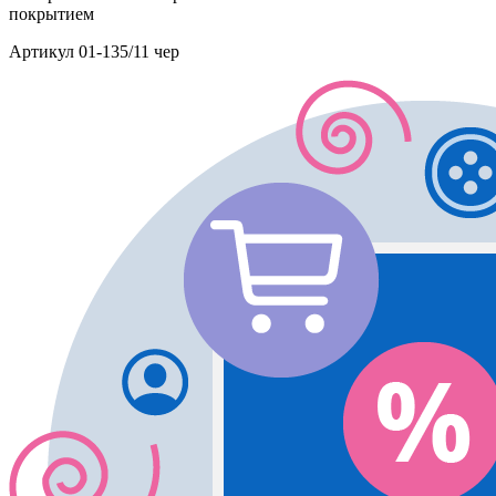
покрытием
Артикул
01-135/11 чер