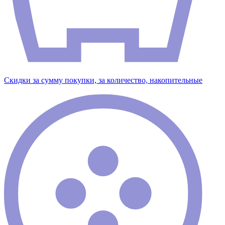
Скидки за сумму покупки, за количество, накопительные