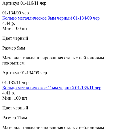
Артикул
01-116/11 чер
01-134/09 чер
Кольцо металлическое 9мм черный 01-134/09 чер
4.44 р.
Мин. 100 шт
Цвет
черный
Размер
9мм
Материал
гальванизированная сталь с нейлоновым
покрытием
Артикул
01-134/09 чер
01-135/11 чер
Кольцо металлическое 11мм черный 01-135/11 чер
4.41 р.
Мин. 100 шт
Цвет
черный
Размер
11мм
Материал
гальванизированная сталь с нейлоновым