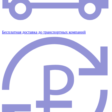
Бесплатная доставка до транспортных компаний