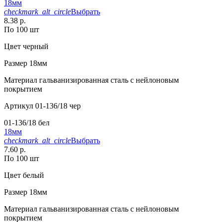
18мм
checkmark_alt_circle
Выбрать
8.38 р.
По 100 шт
Цвет
черный
Размер
18мм
Материал
гальванизированная сталь с нейлоновым
покрытием
Артикул
01-136/18 чер
01-136/18 бел
18мм
checkmark_alt_circle
Выбрать
7.60 р.
По 100 шт
Цвет
белый
Размер
18мм
Материал
гальванизированная сталь с нейлоновым
покрытием