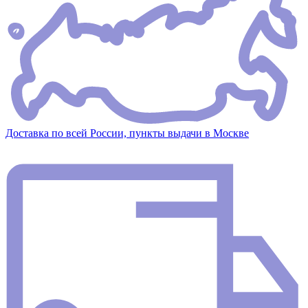
Доставка по всей России, пункты выдачи в Москве