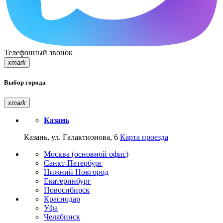
Телефонный звонок
xmark
Выбор города
xmark
Казань
Казань, ул. Галактионова, 6
Карта проезда
Москва (основной офис)
Санкт-Петербург
Нижний Новгород
Екатеринбург
Новосибирск
Краснодар
Уфа
Челябинск