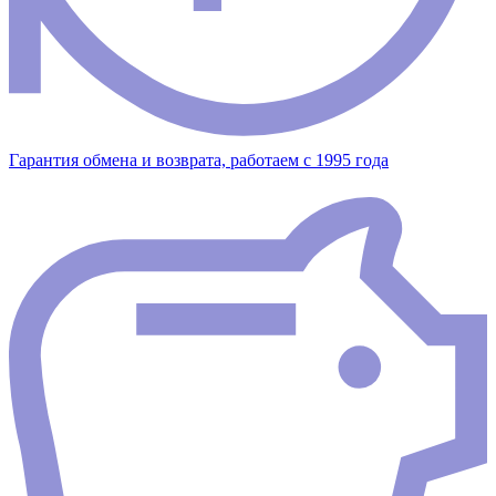
Гарантия обмена и возврата, работаем с 1995 года