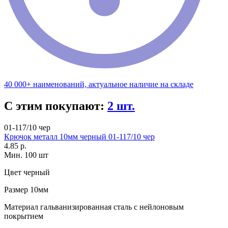
40 000+ наименований, актуальное наличие на складе
С этим покупают:
2 шт.
01-117/10 чер
Крючок металл 10мм черный 01-117/10 чер
4.85 р.
Мин. 100 шт
Цвет
черный
Размер
10мм
Материал
гальванизированная сталь с нейлоновым
покрытием