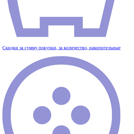
Скидки за сумму покупки, за количество, накопительные