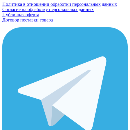
Политика в отношении обработки персональных данных
Согласие на обработку персональных данных
Публичная оферта
Договор поставки товара