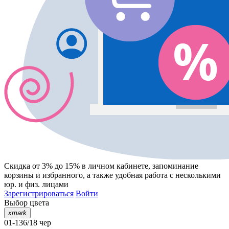
Скидка от 3% до 15%
в личном кабинете, запоминание
корзины
и
избранного
, а также удобная работа с несколькими
юр. и физ. лицами
Зарегистрироваться
Войти
Выбор цвета
xmark
01-136/18 чер