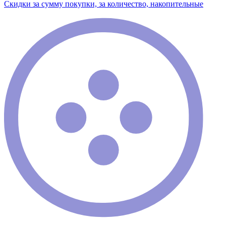
Скидки за сумму покупки, за количество, накопительные