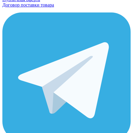
Договор поставки товара