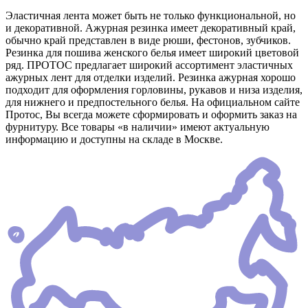
Эластичная лента может быть не только функциональной, но
и декоративной. Ажурная резинка имеет декоративный край,
обычно край представлен в виде рюши, фестонов, зубчиков.
Резинка для пошива женского белья имеет широкий цветовой
ряд. ПРОТОС предлагает широкий ассортимент эластичных
ажурных лент для отделки изделий. Резинка ажурная хорошо
подходит для оформления горловины, рукавов и низа изделия,
для нижнего и предпостельного белья. На официальном сайте
Протос, Вы всегда можете сформировать и оформить заказ на
фурнитуру. Все товары «в наличии» имеют актуальную
информацию и доступны на складе в Москве.