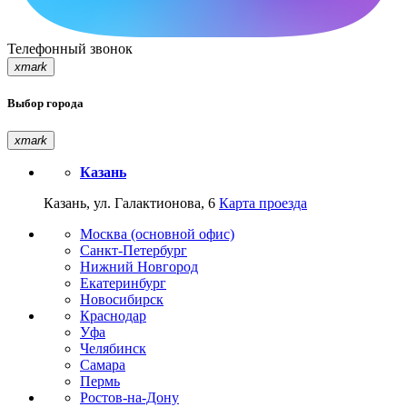
Телефонный звонок
xmark
Выбор города
xmark
Казань
Казань, ул. Галактионова, 6
Карта проезда
Москва (основной офис)
Санкт-Петербург
Нижний Новгород
Екатеринбург
Новосибирск
Краснодар
Уфа
Челябинск
Самара
Пермь
Ростов-на-Дону