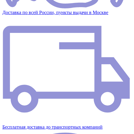
Доставка по всей России, пункты выдачи в Москве
Бесплатная доставка до транспортных компаний