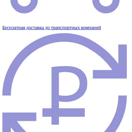
Бесплатная доставка до транспортных компаний