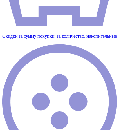
Скидки за сумму покупки, за количество, накопительные