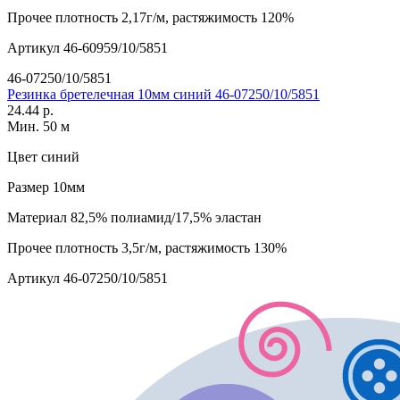
Прочее
плотность 2,17г/м, растяжимость 120%
Артикул
46-60959/10/5851
46-07250/10/5851
Резинка бретелечная 10мм синий 46-07250/10/5851
24.44 р.
Мин. 50 м
Цвет
синий
Размер
10мм
Материал
82,5% полиамид/17,5% эластан
Прочее
плотность 3,5г/м, растяжимость 130%
Артикул
46-07250/10/5851