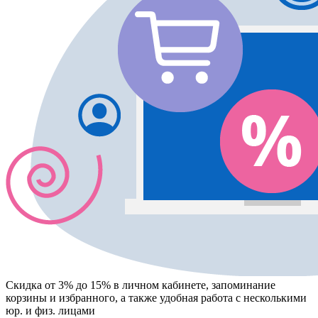
Скидка от 3% до 15%
в личном кабинете, запоминание
корзины
и
избранного
, а также удобная работа с несколькими
юр. и физ. лицами