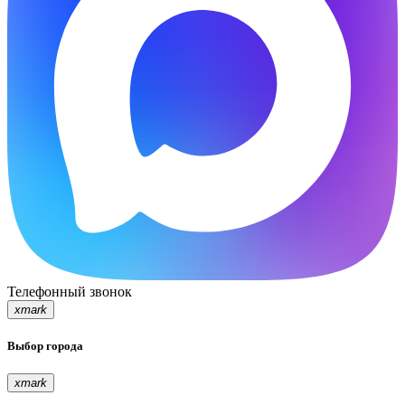
Телефонный звонок
xmark
Выбор города
xmark