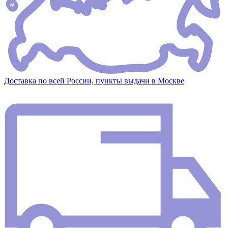
Доставка по всей России, пункты выдачи в Москве