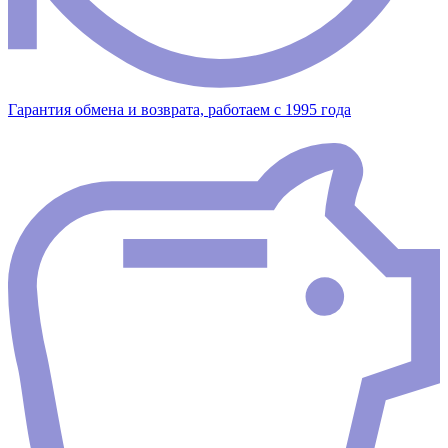
Гарантия обмена и возврата, работаем с 1995 года