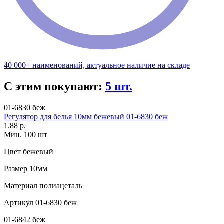
40 000+ наименований, актуальное наличие на складе
С этим покупают:
5 шт.
01-6830 беж
Регулятор для белья 10мм бежевый 01-6830 беж
1.88 р.
Мин. 100 шт
Цвет
бежевый
Размер
10мм
Материал
полиацеталь
Артикул
01-6830 беж
01-6842 беж