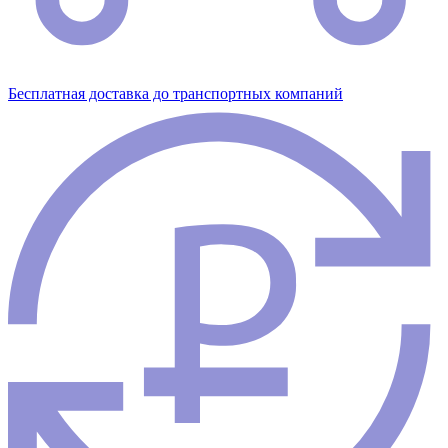
Бесплатная доставка до транспортных компаний