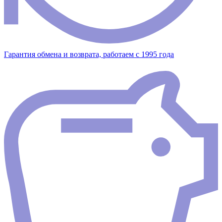
Гарантия обмена и возврата, работаем с 1995 года