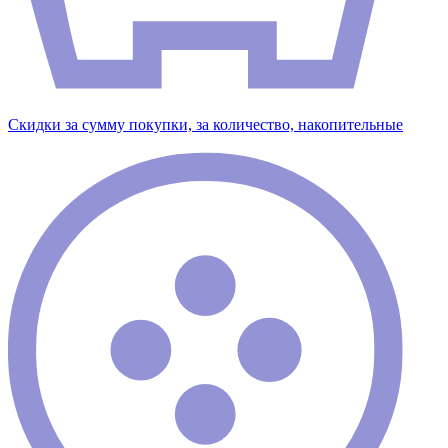
Скидки за сумму покупки, за количество, накопительные