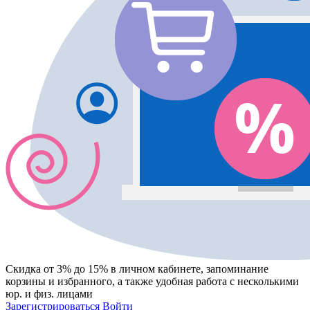
Скидка от 3% до 15%
в личном кабинете, запоминание
корзины
и
избранного
, а также удобная работа с несколькими
юр. и физ. лицами
Зарегистрироваться
Войти