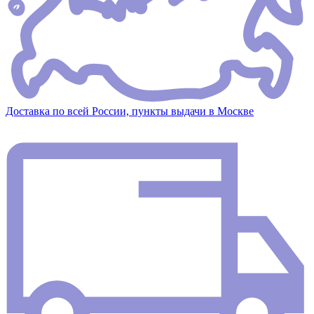
Доставка по всей России, пункты выдачи в Москве