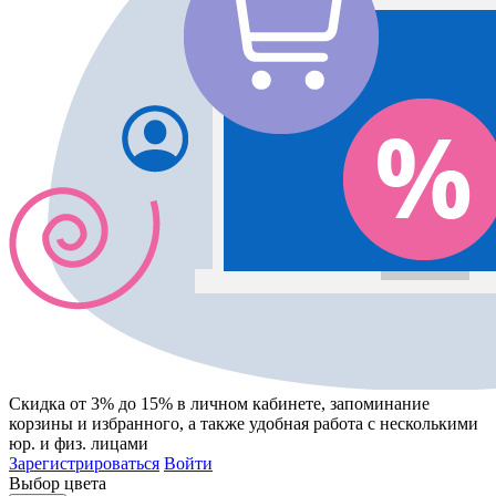
Скидка от 3% до 15%
в личном кабинете, запоминание
корзины
и
избранного
, а также удобная работа с несколькими
юр. и физ. лицами
Зарегистрироваться
Войти
Выбор цвета