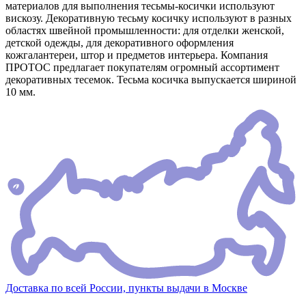
материалов для выполнения тесьмы-косички используют
вискозу. Декоративную тесьму косичку используют в разных
областях швейной промышленности: для отделки женской,
детской одежды, для декоративного оформления
кожгалантереи, штор и предметов интерьера. Компания
ПРОТОС предлагает покупателям огромный ассортимент
декоративных тесемок. Тесьма косичка выпускается шириной
10 мм.
Доставка по всей России, пункты выдачи в Москве