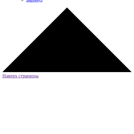
Наверх страницы