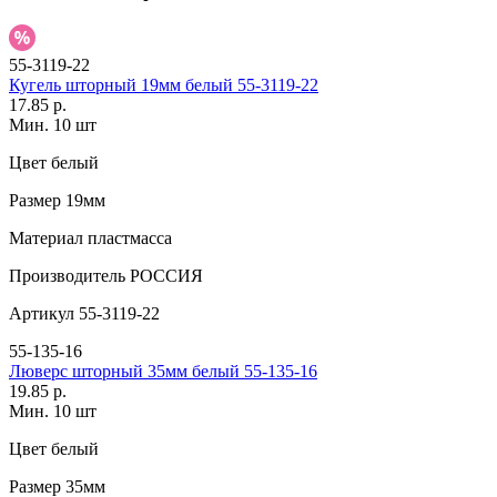
55-3119-22
Кугель шторный 19мм белый 55-3119-22
17.85 р.
Мин. 10 шт
Цвет
белый
Размер
19мм
Материал
пластмасса
Производитель
РОССИЯ
Артикул
55-3119-22
55-135-16
Люверс шторный 35мм белый 55-135-16
19.85 р.
Мин. 10 шт
Цвет
белый
Размер
35мм