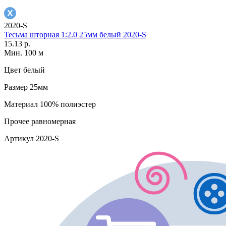
2020-S
Тесьма шторная 1:2.0 25мм белый 2020-S
15.13 р.
Мин. 100 м
Цвет
белый
Размер
25мм
Материал
100% полиэстер
Прочее
равномерная
Артикул
2020-S