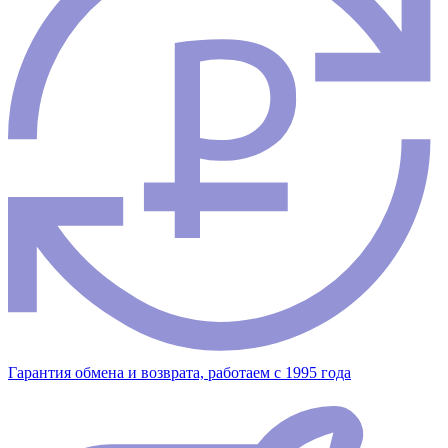
Гарантия обмена и возврата, работаем с 1995 года