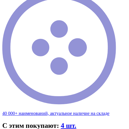
40 000+ наименований, актуальное наличие на складе
С этим покупают:
4 шт.