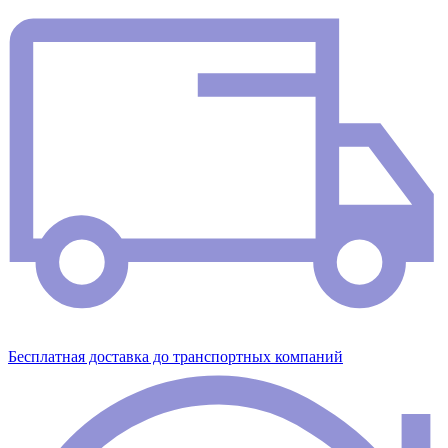
Бесплатная доставка до транспортных компаний