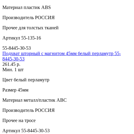
Материал
пластик АВS
Производитель
РОССИЯ
Прочее
для толстых тканей
Артикул
55-135-16
55-8445-30-53
Подхват шторный с магнитом 45мм белый перламутр 55-
8445-30-53
261.45 р.
Мин. 1 шт
Цвет
белый перламутр
Размер
45мм
Материал
металл/пластик АВС
Производитель
РОССИЯ
Прочее
на тросе
Артикул
55-8445-30-53