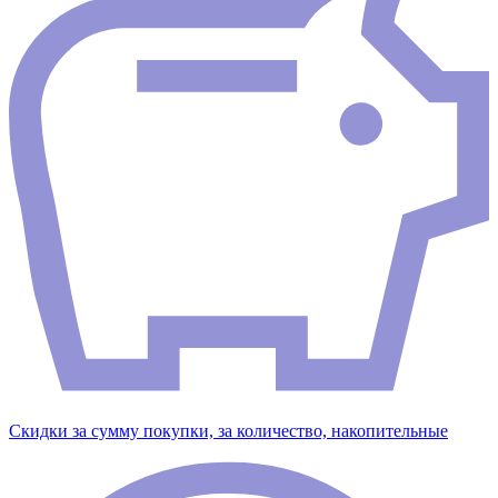
Скидки за сумму покупки, за количество, накопительные