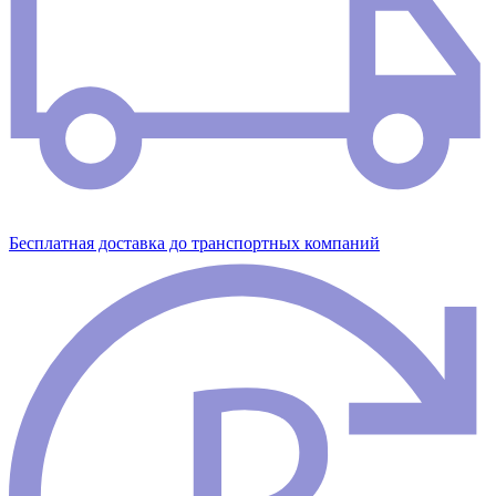
Бесплатная доставка до транспортных компаний