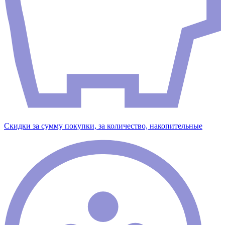
Скидки за сумму покупки, за количество, накопительные