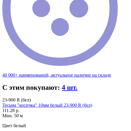
40 000+ наименований, актуальное наличие на складе
С этим покупают:
4 шт.
23-900 R (бел)
Тесьма "косичка" 10мм белый 23-900 R (бел)
111.28 р.
Мин. 50 м
Цвет
белый