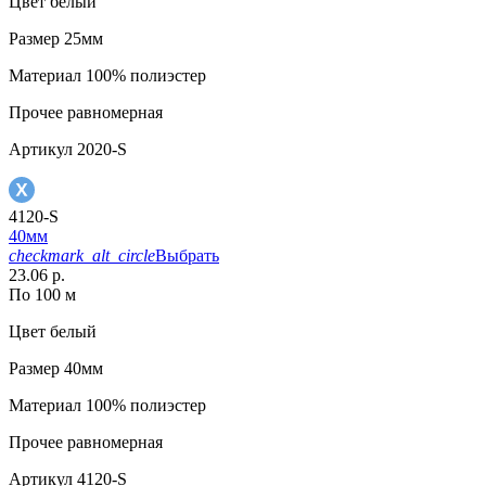
Цвет
белый
Размер
25мм
Материал
100% полиэстер
Прочее
равномерная
Артикул
2020-S
4120-S
40мм
checkmark_alt_circle
Выбрать
23.06 р.
По 100 м
Цвет
белый
Размер
40мм
Материал
100% полиэстер
Прочее
равномерная
Артикул
4120-S