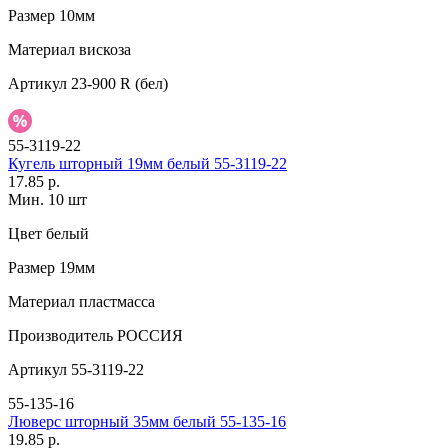
Размер
10мм
Материал
вискоза
Артикул
23-900 R (бел)
55-3119-22
Кугель шторный 19мм белый 55-3119-22
17.85 р.
Мин. 10 шт
Цвет
белый
Размер
19мм
Материал
пластмасса
Производитель
РОССИЯ
Артикул
55-3119-22
55-135-16
Люверс шторный 35мм белый 55-135-16
19.85 р.