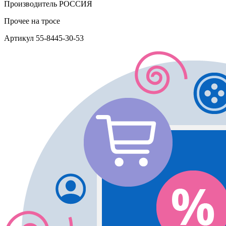
Производитель
РОССИЯ
Прочее
на тросе
Артикул
55-8445-30-53