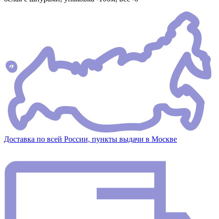
Доставка по всей России, пункты выдачи в Москве