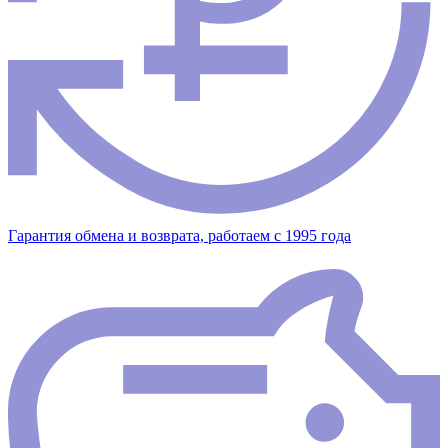
Гарантия обмена и возврата, работаем с 1995 года