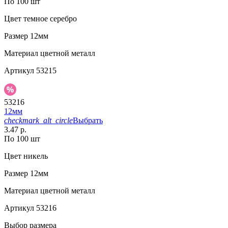
По 100 шт
Цвет
темное серебро
Размер
12мм
Материал
цветной металл
Артикул
53215
53216
12мм
checkmark_alt_circle
Выбрать
3.47 р.
По 100 шт
Цвет
никель
Размер
12мм
Материал
цветной металл
Артикул
53216
Выбор размера