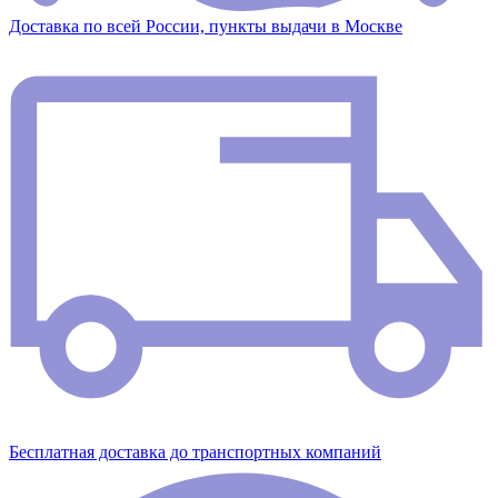
Доставка по всей России, пункты выдачи в Москве
Бесплатная доставка до транспортных компаний