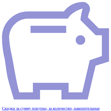
Скидки за сумму покупки, за количество, накопительные