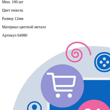
Мин. 100 шт
Цвет
никель
Размер
12мм
Материал
цветной металл
Артикул
64980