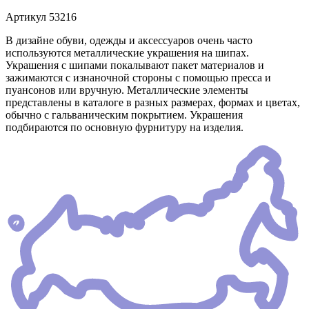
Артикул
53216
В дизайне обуви, одежды и аксессуаров очень часто
используются металлические украшения на шипах.
Украшения с шипами покалывают пакет материалов и
зажимаются с изнаночной стороны с помощью пресса и
пуансонов или вручную. Металлические элементы
представлены в каталоге в разных размерах, формах и цветах,
обычно с гальваническим покрытием. Украшения
подбираются по основную фурнитуру на изделия.