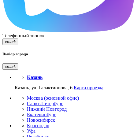
Телефонный звонок
xmark
Выбор города
xmark
Казань
Казань, ул. Галактионова, 6
Карта проезда
Москва (основной офис)
Санкт-Петербург
Нижний Новгород
Екатеринбург
Новосибирск
Краснодар
Уфа
Челябинск