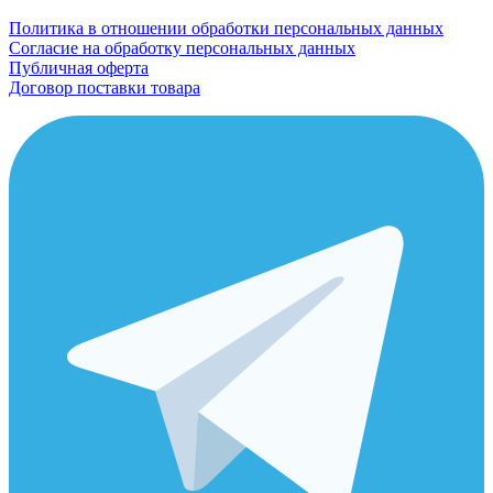
Политика в отношении обработки персональных данных
Согласие на обработку персональных данных
Публичная оферта
Договор поставки товара