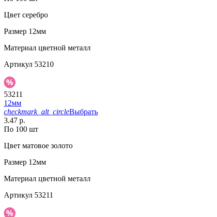
Цвет
серебро
Размер
12мм
Материал
цветной металл
Артикул
53210
53211
12мм
checkmark_alt_circle
Выбрать
3.47 р.
По 100 шт
Цвет
матовое золото
Размер
12мм
Материал
цветной металл
Артикул
53211