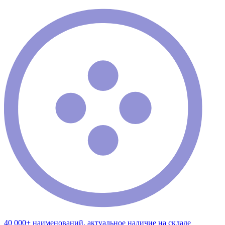
40 000+ наименований, актуальное наличие на складе