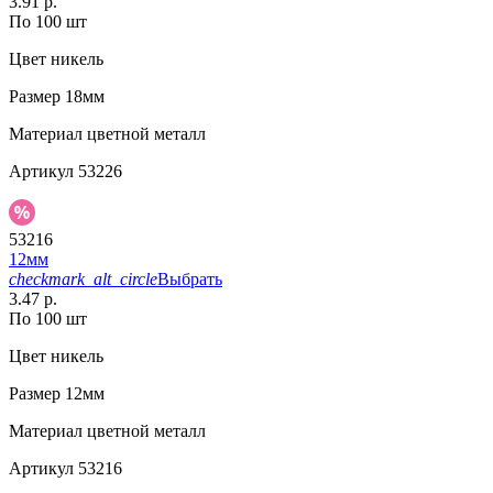
3.91 р.
По 100 шт
Цвет
никель
Размер
18мм
Материал
цветной металл
Артикул
53226
53216
12мм
checkmark_alt_circle
Выбрать
3.47 р.
По 100 шт
Цвет
никель
Размер
12мм
Материал
цветной металл
Артикул
53216