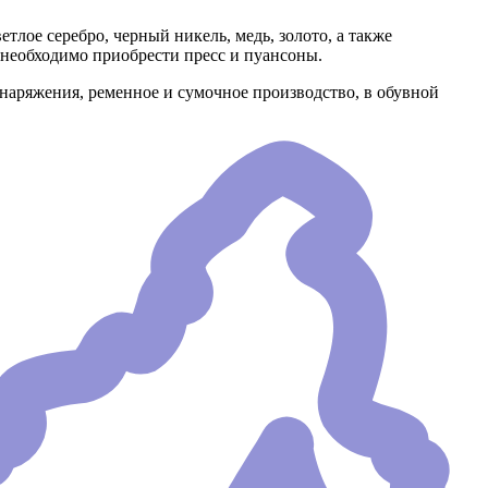
лое серебро, черный никель, медь, золото, а также
необходимо приобрести пресс и пуансоны.
наряжения, ременное и сумочное производство, в обувной