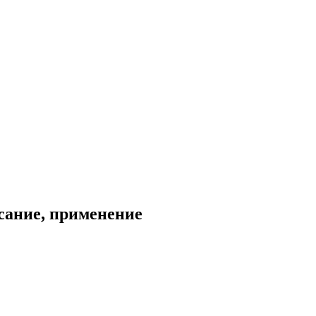
сание, применение