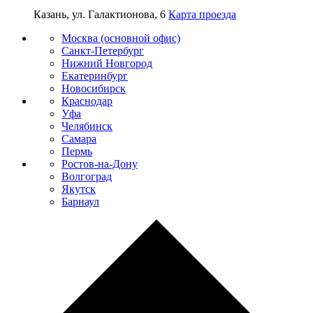
Казань, ул. Галактионова, 6
Карта проезда
Москва (основной офис)
Санкт-Петербург
Нижний Новгород
Екатеринбург
Новосибирск
Краснодар
Уфа
Челябинск
Самара
Пермь
Ростов-на-Дону
Волгоград
Якутск
Барнаул