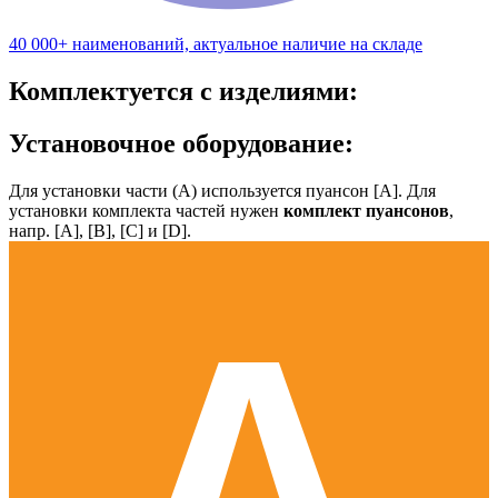
40 000+ наименований, актуальное наличие на складе
Комплектуется с изделиями:
Установочное оборудование:
Для установки части (А) используется пуансон [А]. Для
установки комплекта частей нужен
комплект пуансонов
,
напр. [А], [B], [С] и [D].