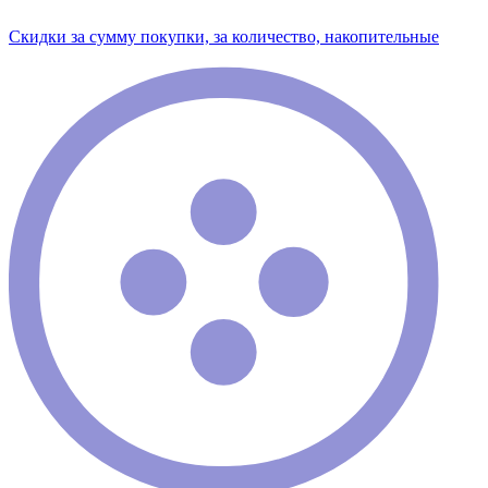
Скидки за сумму покупки, за количество, накопительные