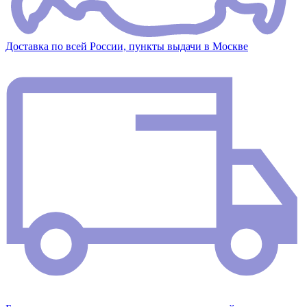
Доставка по всей России, пункты выдачи в Москве