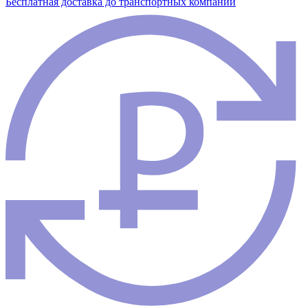
Бесплатная доставка до транспортных компаний