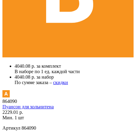
4040.08 р. за комплект
В наборе по
1 ед.
каждой части
4040.08 р. за набор
По сумме заказа –
скидки
864090
Пуансон для хольнитена
2229.01 р.
Мин. 1 шт
Артикул
864090