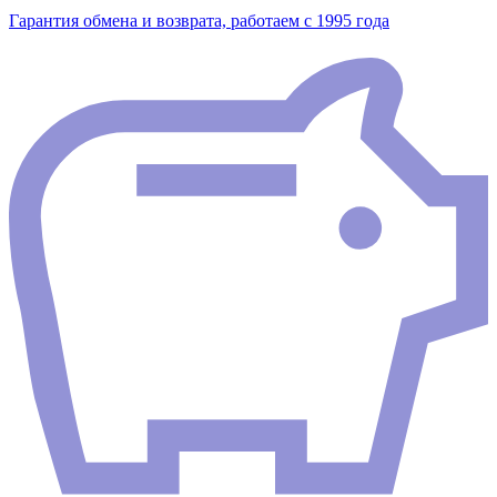
Гарантия обмена и возврата, работаем с 1995 года