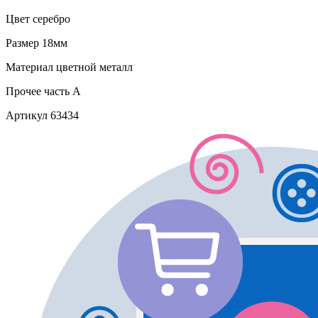
Цвет
серебро
Размер
18мм
Материал
цветной металл
Прочее
часть A
Артикул
63434