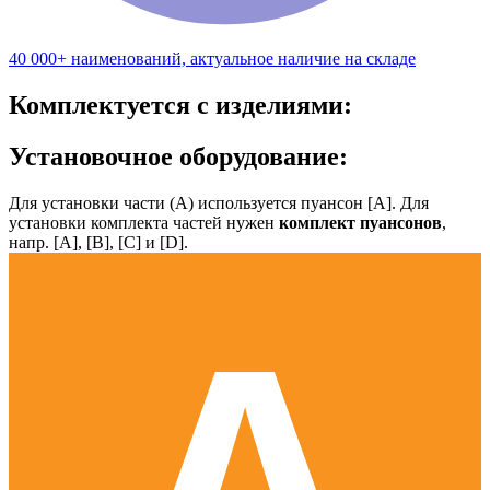
40 000+ наименований, актуальное наличие на складе
Комплектуется с изделиями:
Установочное оборудование:
Для установки части (А) используется пуансон [А]. Для
установки комплекта частей нужен
комплект пуансонов
,
напр. [А], [B], [С] и [D].