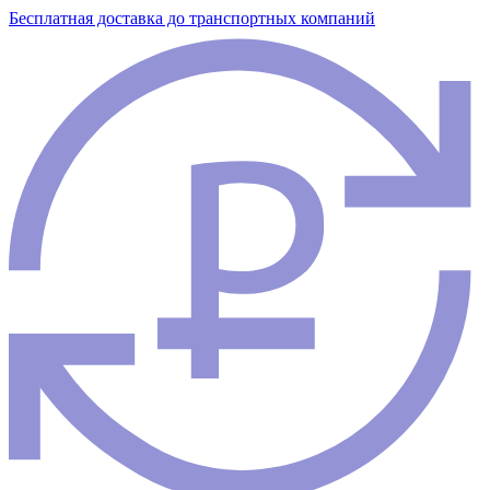
Бесплатная доставка до транспортных компаний