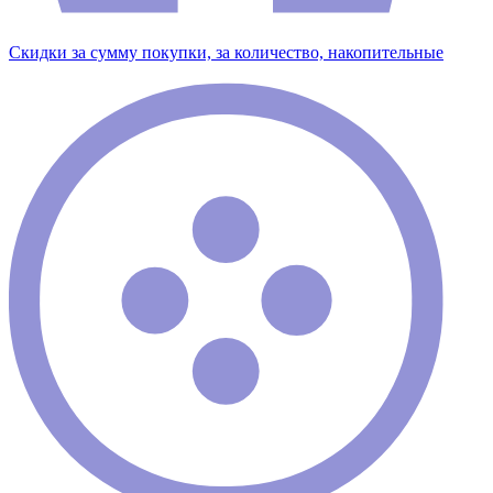
Скидки за сумму покупки, за количество, накопительные