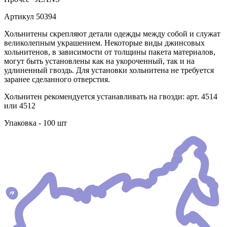
Артикул
50394
Хольнитены скрепляют детали одежды между собой и служат
великолепным украшением. Некоторые виды джинсовых
хольнитенов, в зависимости от толщины пакета материалов,
могут быть установлены как на укороченный, так и на
удлиненный гвоздь. Для установки хольнитена не требуется
заранее сделанного отверстия.
Хольнитен рекомендуется устанавливать на гвозди: арт. 4514
или 4512
Упаковка - 100 шт