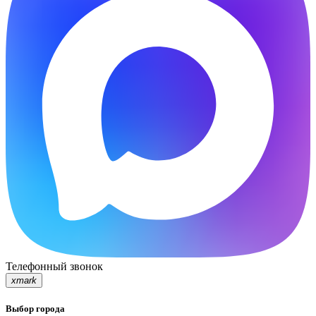
Телефонный звонок
xmark
Выбор города