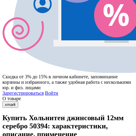
Скидка от 3% до 15%
в личном кабинете, запоминание
корзины
и
избранного
, а также удобная работа с несколькими
юр. и физ. лицами
Зарегистрироваться
Войти
О товаре
xmark
Купить Хольнитен джинсовый 12мм
серебро 50394: характеристики,
описание, применение