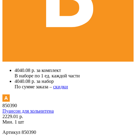
4040.08 р. за комплект
В наборе по
1 ед.
каждой части
4040.08 р. за набор
По сумме заказа –
скидки
850390
Пуансон для хольнитена
2229.01 р.
Мин. 1 шт
Артикул
850390