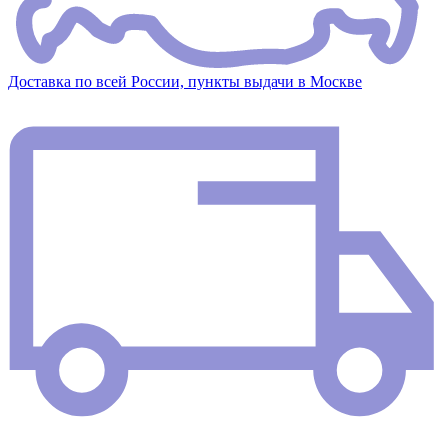
Доставка по всей России, пункты выдачи в Москве