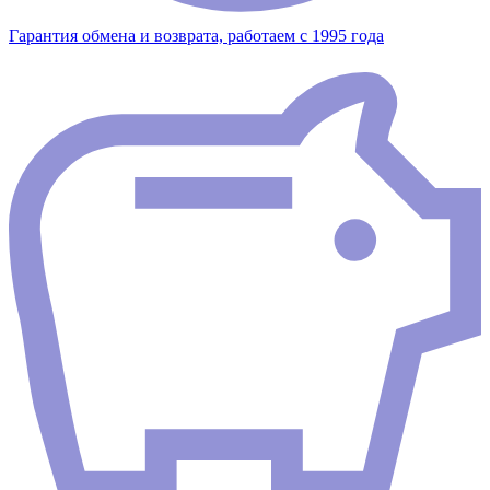
Гарантия обмена и возврата, работаем с 1995 года