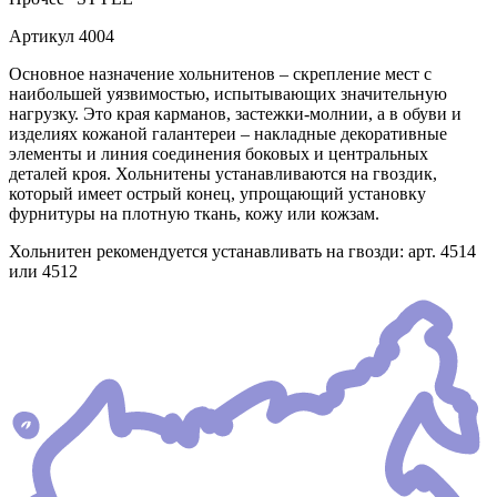
Артикул
4004
Основное назначение хольнитенов – скрепление мест с
наибольшей уязвимостью, испытывающих значительную
нагрузку. Это края карманов, застежки-молнии, а в обуви и
изделиях кожаной галантереи – накладные декоративные
элементы и линия соединения боковых и центральных
деталей кроя. Хольнитены устанавливаются на гвоздик,
который имеет острый конец, упрощающий установку
фурнитуры на плотную ткань, кожу или кожзам.
Хольнитен рекомендуется устанавливать на гвозди: арт. 4514
или 4512