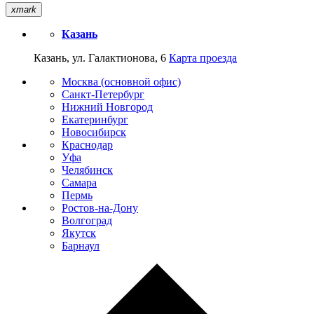
xmark
Казань
Казань, ул. Галактионова, 6
Карта проезда
Москва (основной офис)
Санкт-Петербург
Нижний Новгород
Екатеринбург
Новосибирск
Краснодар
Уфа
Челябинск
Самара
Пермь
Ростов-на-Дону
Волгоград
Якутск
Барнаул