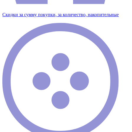
Скидки за сумму покупки, за количество, накопительные