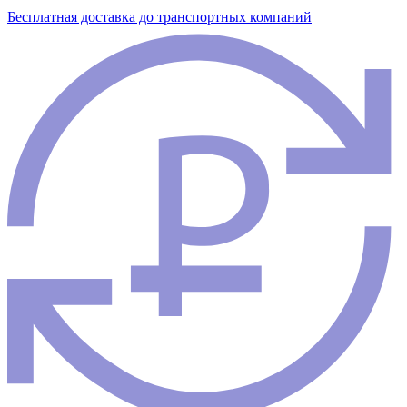
Бесплатная доставка до транспортных компаний