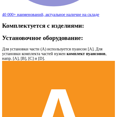
40 000+ наименований, актуальное наличие на складе
Комплектуется с изделиями:
Установочное оборудование:
Для установки части (А) используется пуансон [А]. Для
установки комплекта частей нужен
комплект пуансонов
,
напр. [А], [B], [С] и [D].