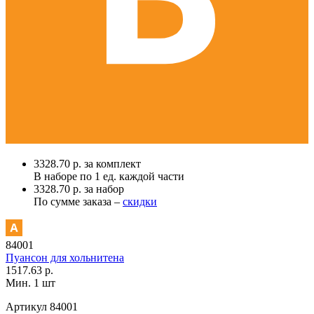
3328.70 р. за комплект
В наборе по
1 ед.
каждой части
3328.70 р. за набор
По сумме заказа –
скидки
84001
Пуансон для хольнитена
1517.63 р.
Мин. 1 шт
Артикул
84001