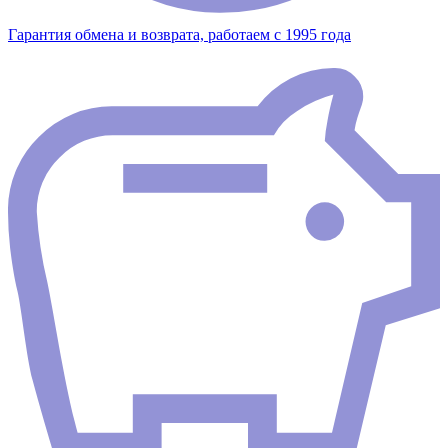
Гарантия обмена и возврата, работаем с 1995 года