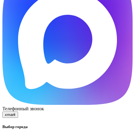
Телефонный звонок
xmark
Выбор города