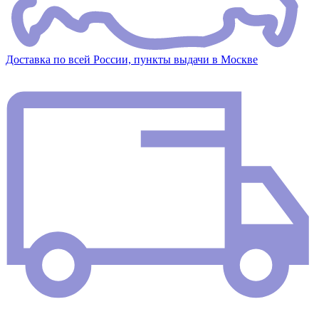
Доставка по всей России, пункты выдачи в Москве