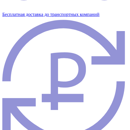
Бесплатная доставка до транспортных компаний