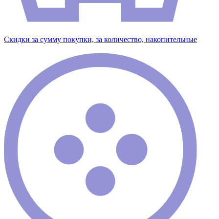
Скидки за сумму покупки, за количество, накопительные