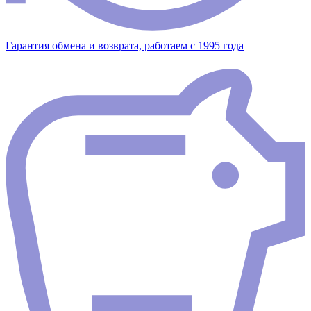
Гарантия обмена и возврата, работаем с 1995 года