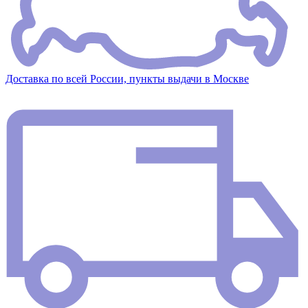
Доставка по всей России, пункты выдачи в Москве