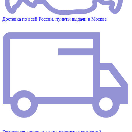
Доставка по всей России, пункты выдачи в Москве
Бесплатная доставка до транспортных компаний