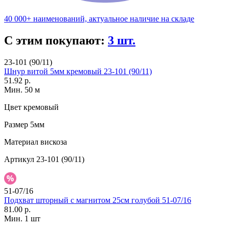
40 000+ наименований, актуальное наличие на складе
С этим покупают:
3 шт.
23-101 (90/11)
Шнур витой 5мм кремовый 23-101 (90/11)
51.92 р.
Мин. 50 м
Цвет
кремовый
Размер
5мм
Материал
вискоза
Артикул
23-101 (90/11)
51-07/16
Подхват шторный с магнитом 25см голубой 51-07/16
81.00 р.
Мин. 1 шт