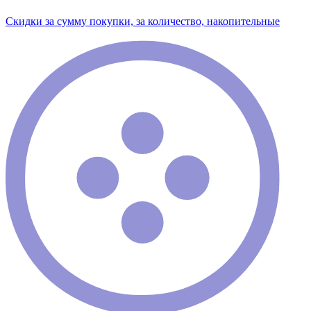
Скидки за сумму покупки, за количество, накопительные