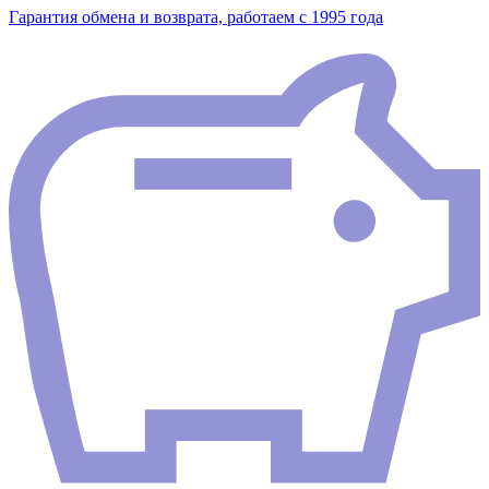
Гарантия обмена и возврата, работаем с 1995 года