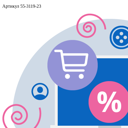
Артикул
55-3119-23