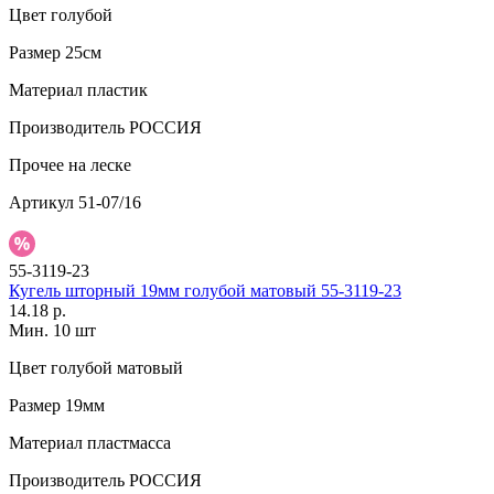
Цвет
голубой
Размер
25см
Материал
пластик
Производитель
РОССИЯ
Прочее
на леске
Артикул
51-07/16
55-3119-23
Кугель шторный 19мм голубой матовый 55-3119-23
14.18 р.
Мин. 10 шт
Цвет
голубой матовый
Размер
19мм
Материал
пластмасса
Производитель
РОССИЯ