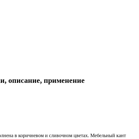
и, описание, применение
ыполнена в коричневом и сливочном цветах. Мебельный кант