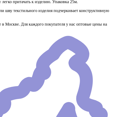
легко притачать к изделию. Упаковка 25м.
или шву текстильного изделия подчеркивает конструктивную
 в Москве. Для каждого покупателя у нас оптовые цены на