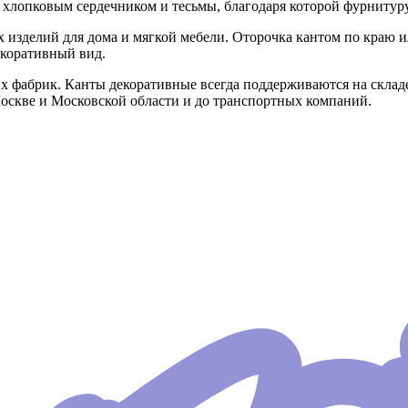
 хлопковым сердечником и тесьмы, благодаря которой фурнитуру 
 изделий для дома и мягкой мебели. Оторочка кантом по краю 
екоративный вид.
 фабрик. Канты декоративные всегда поддерживаются на складе
Москве и Московской области и до транспортных компаний.