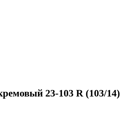
ремовый 23-103 R (103/14)