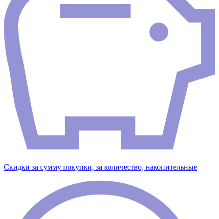
Скидки за сумму покупки, за количество, накопительные