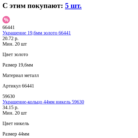
С этим покупают:
5 шт.
66441
Украшение 19,6мм золото 66441
20.72 р.
Мин. 20 шт
Цвет
золото
Размер
19,6мм
Материал
металл
Артикул
66441
59630
Украшение-кольцо 44мм никель 59630
34.15 р.
Мин. 20 шт
Цвет
никель
Размер
44мм