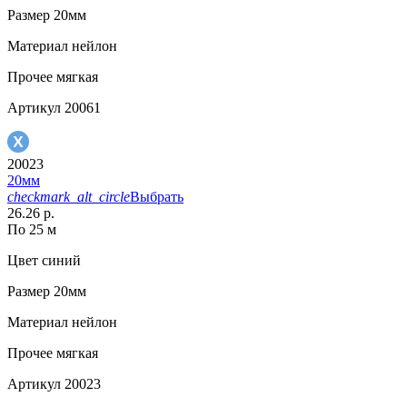
Размер
20мм
Материал
нейлон
Прочее
мягкая
Артикул
20061
20023
20мм
checkmark_alt_circle
Выбрать
26.26 р.
По 25 м
Цвет
синий
Размер
20мм
Материал
нейлон
Прочее
мягкая
Артикул
20023