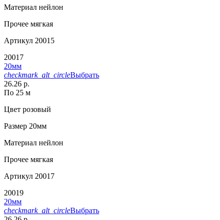
Материал
нейлон
Прочее
мягкая
Артикул
20015
20017
20мм
checkmark_alt_circle
Выбрать
26.26 р.
По 25 м
Цвет
розовый
Размер
20мм
Материал
нейлон
Прочее
мягкая
Артикул
20017
20019
20мм
checkmark_alt_circle
Выбрать
26.26 р.