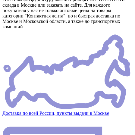
склада в Москве или заказать на сайте. Для каждого
покупателя у нас не только оптовые цены на товары
категории "Контактная лента", но и быстрая доставка по
Москве и Московской области, а также до транспортных
компаний.
Доставка по всей России, пункты выдачи в Москве