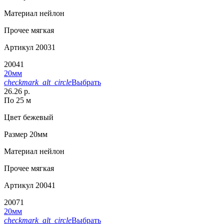
Материал
нейлон
Прочее
мягкая
Артикул
20031
20041
20мм
checkmark_alt_circle
Выбрать
26.26 р.
По 25 м
Цвет
бежевый
Размер
20мм
Материал
нейлон
Прочее
мягкая
Артикул
20041
20071
20мм
checkmark_alt_circle
Выбрать