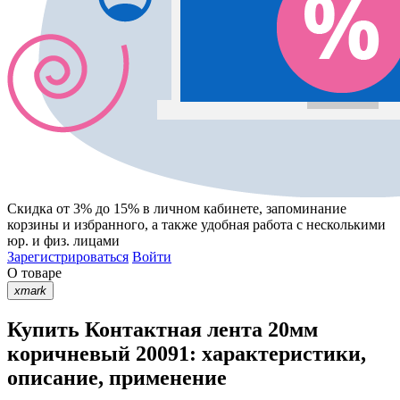
Скидка от 3% до 15%
в личном кабинете, запоминание
корзины
и
избранного
, а также удобная работа с несколькими
юр. и физ. лицами
Зарегистрироваться
Войти
О товаре
xmark
Купить Контактная лента 20мм
коричневый 20091: характеристики,
описание, применение