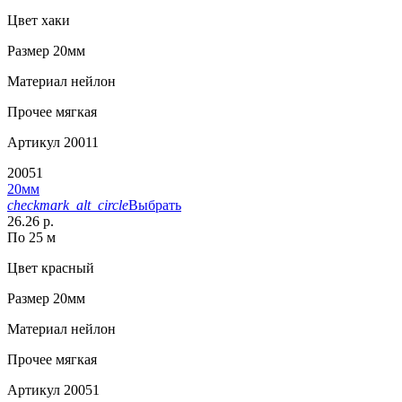
Цвет
хаки
Размер
20мм
Материал
нейлон
Прочее
мягкая
Артикул
20011
20051
20мм
checkmark_alt_circle
Выбрать
26.26 р.
По 25 м
Цвет
красный
Размер
20мм
Материал
нейлон
Прочее
мягкая
Артикул
20051