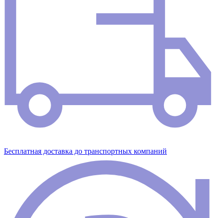
Бесплатная доставка до транспортных компаний