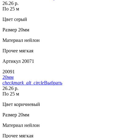
26.26 р.
По 25 м
Цвет
серый
Размер
20мм
Материал
нейлон
Прочее
мягкая
Артикул
20071
20091
20мм
checkmark_alt_circle
Выбрать
26.26 р.
По 25 м
Цвет
коричневый
Размер
20мм
Материал
нейлон
Прочее
мягкая