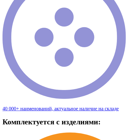
40 000+ наименований, актуальное наличие на складе
Комплектуется с изделиями: