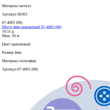
Материал
металл
Артикул
68363
07-4005 (08)
Шнур 4мм оранжевый 07-4005 (08)
19.51 р.
Мин. 50 м
Цвет
оранжевый
Размер
4мм
Материал
полиэфир
Артикул
07-4005 (08)