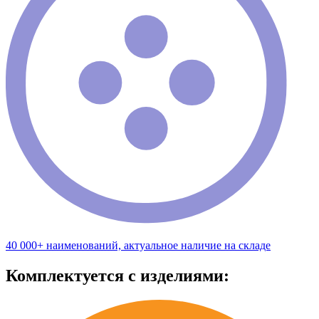
40 000+ наименований, актуальное наличие на складе
Комплектуется с изделиями: