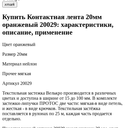
xmark
Купить Контактная лента 20мм
оранжевый 20029: характеристики,
описание, применение
Цвет
оранжевый
Размер
20мм
Материал
нейлон
Прочее
мягкая
Артикул
20029
Текстильная застежка Велькро производится в различных
цветах и доступна в ширине от 15 до 100 мм. В комплекте
застежки-липучки ПРОТОС две части: мягкая-в виде петель,
и жесткая - в виде крючков. Текстильная застёжка
поставляется в рулонах по 25 м, каждая часть продается
отдельно.