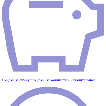
Скидки за сумму покупки, за количество, накопительные