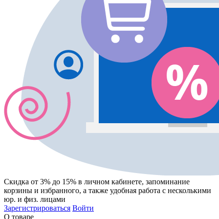
Скидка от 3% до 15%
в личном кабинете, запоминание
корзины
и
избранного
, а также удобная работа с несколькими
юр. и физ. лицами
Зарегистрироваться
Войти
О товаре