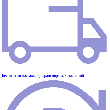
Бесплатная доставка до транспортных компаний