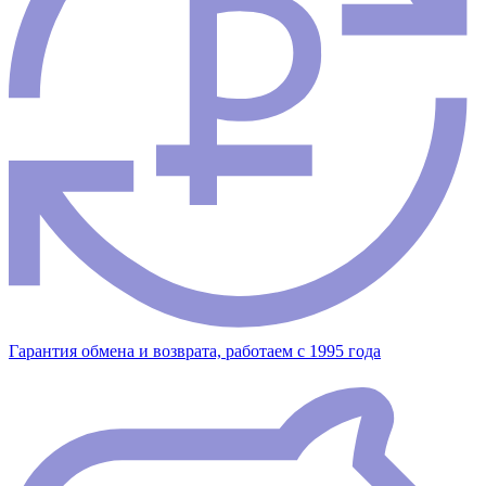
Гарантия обмена и возврата, работаем с 1995 года