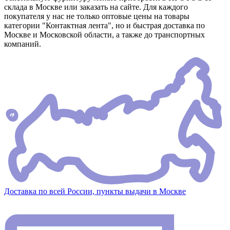
склада в Москве или заказать на сайте. Для каждого
покупателя у нас не только оптовые цены на товары
категории "Контактная лента", но и быстрая доставка по
Москве и Московской области, а также до транспортных
компаний.
Доставка по всей России, пункты выдачи в Москве