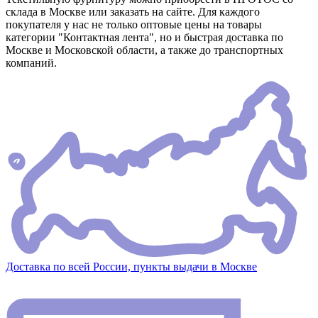
склада в Москве или заказать на сайте. Для каждого
покупателя у нас не только оптовые цены на товары
категории "Контактная лента", но и быстрая доставка по
Москве и Московской области, а также до транспортных
компаний.
Доставка по всей России, пункты выдачи в Москве