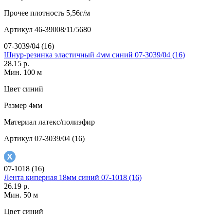
Прочее
плотность 5,56г/м
Артикул
46-39008/11/5680
07-3039/04 (16)
Шнур-резинка эластичный 4мм синий 07-3039/04 (16)
28.15 р.
Мин. 100 м
Цвет
синий
Размер
4мм
Материал
латекс/полиэфир
Артикул
07-3039/04 (16)
07-1018 (16)
Лента киперная 18мм синий 07-1018 (16)
26.19 р.
Мин. 50 м
Цвет
синий