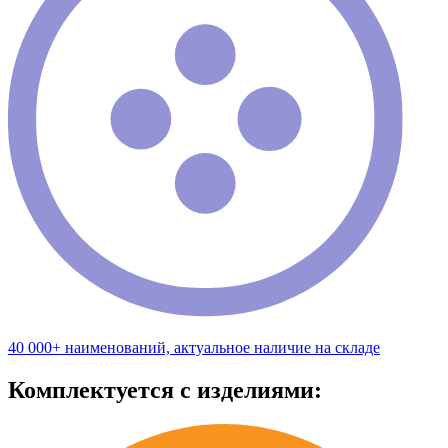
40 000+ наименований, актуальное наличие на складе
Комплектуется с изделиями: