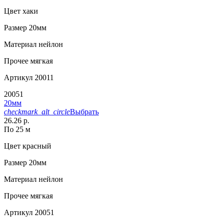
Цвет
хаки
Размер
20мм
Материал
нейлон
Прочее
мягкая
Артикул
20011
20051
20мм
checkmark_alt_circle
Выбрать
26.26 р.
По 25 м
Цвет
красный
Размер
20мм
Материал
нейлон
Прочее
мягкая
Артикул
20051