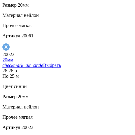
Размер
20мм
Материал
нейлон
Прочее
мягкая
Артикул
20061
20023
20мм
checkmark_alt_circle
Выбрать
26.26 р.
По 25 м
Цвет
синий
Размер
20мм
Материал
нейлон
Прочее
мягкая
Артикул
20023