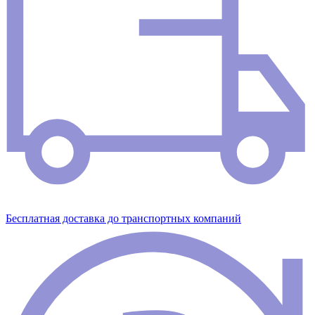
Бесплатная доставка до транспортных компаний