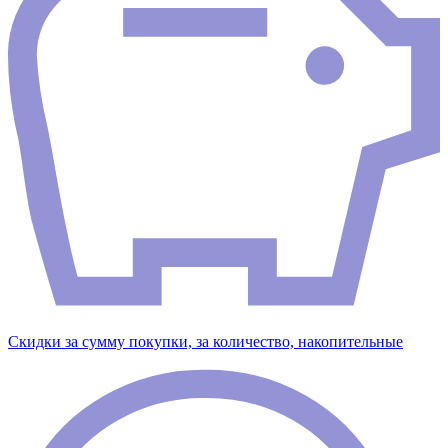
Скидки за сумму покупки, за количество, накопительные