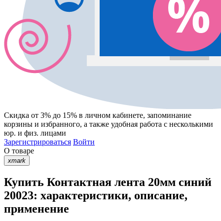
Скидка от 3% до 15%
в личном кабинете, запоминание
корзины
и
избранного
, а также удобная работа с несколькими
юр. и физ. лицами
Зарегистрироваться
Войти
О товаре
xmark
Купить Контактная лента 20мм синий
20023: характеристики, описание,
применение