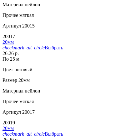
Материал
нейлон
Прочее
мягкая
Артикул
20015
20017
20мм
checkmark_alt_circle
Выбрать
26.26 р.
По 25 м
Цвет
розовый
Размер
20мм
Материал
нейлон
Прочее
мягкая
Артикул
20017
20019
20мм
checkmark_alt_circle
Выбрать
26.26 р.