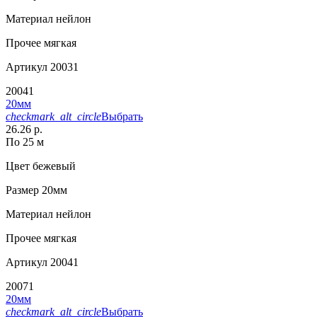
Материал
нейлон
Прочее
мягкая
Артикул
20031
20041
20мм
checkmark_alt_circle
Выбрать
26.26 р.
По 25 м
Цвет
бежевый
Размер
20мм
Материал
нейлон
Прочее
мягкая
Артикул
20041
20071
20мм
checkmark_alt_circle
Выбрать