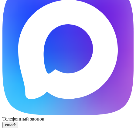
Телефонный звонок
xmark