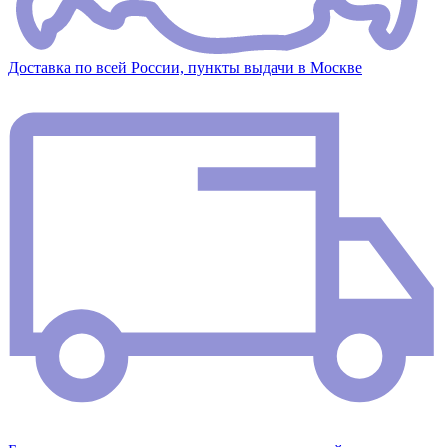
Доставка по всей России, пункты выдачи в Москве