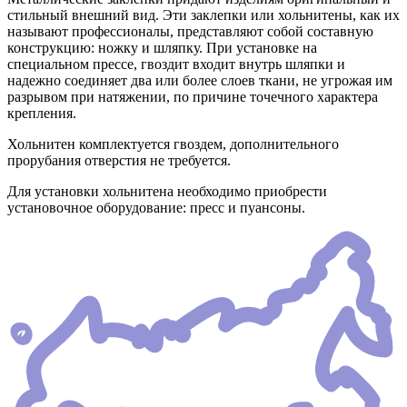
стильный внешний вид. Эти заклепки или хольнитены, как их
называют профессионалы, представляют собой составную
конструкцию: ножку и шляпку. При установке на
специальном прессе, гвоздит входит внутрь шляпки и
надежно соединяет два или более слоев ткани, не угрожая им
разрывом при натяжении, по причине точечного характера
крепления.
Хольнитен комплектуется гвоздем, дополнительного
прорубания отверстия не требуется.
Для установки хольнитена необходимо приобрести
установочное оборудование: пресс и пуансоны.