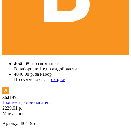
4040.08 р. за комплект
В наборе по
1 ед.
каждой части
4040.08 р. за набор
По сумме заказа –
скидки
864195
Пуансон для хольнитена
2229.01 р.
Мин. 1 шт
Артикул
864195