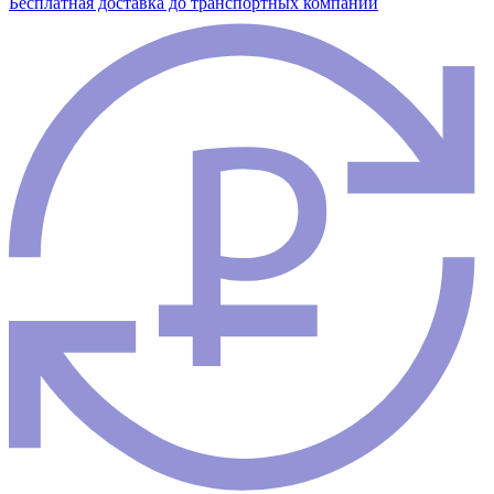
Бесплатная доставка до транспортных компаний