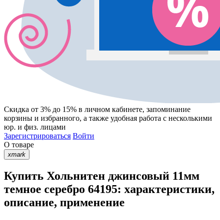
Скидка от 3% до 15%
в личном кабинете, запоминание
корзины
и
избранного
, а также удобная работа с несколькими
юр. и физ. лицами
Зарегистрироваться
Войти
О товаре
xmark
Купить Хольнитен джинсовый 11мм
темное серебро 64195: характеристики,
описание, применение