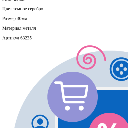
Цвет
темное серебро
Размер
30мм
Материал
металл
Артикул
63235