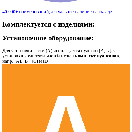
40 000+ наименований, актуальное наличие на складе
Комплектуется с изделиями:
Установочное оборудование:
Для установки части (А) используется пуансон [А]. Для
установки комплекта частей нужен
комплект пуансонов
,
напр. [А], [B], [С] и [D].