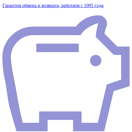
Гарантия обмена и возврата, работаем с 1995 года