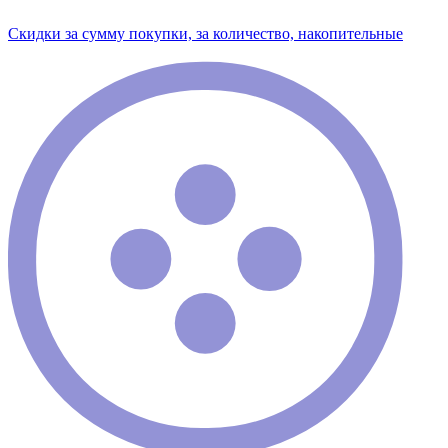
Скидки за сумму покупки, за количество, накопительные