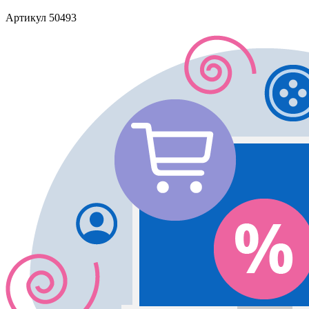
Артикул
50493