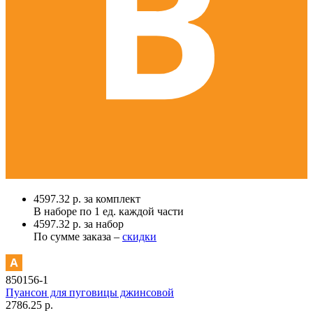
4597.32 р. за комплект
В наборе по
1 ед.
каждой части
4597.32 р. за набор
По сумме заказа –
скидки
850156-1
Пуансон для пуговицы джинсовой
2786.25 р.