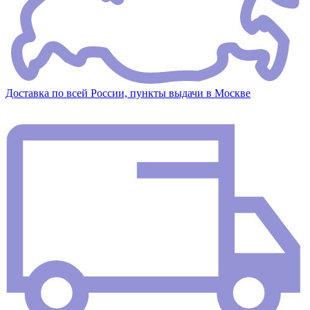
Доставка по всей России, пункты выдачи в Москве