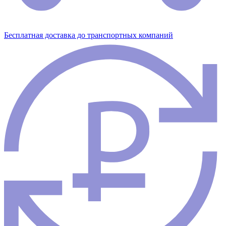
Бесплатная доставка до транспортных компаний