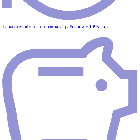
Гарантия обмена и возврата, работаем с 1995 года