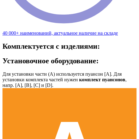
40 000+ наименований, актуальное наличие на складе
Комплектуется с изделиями:
Установочное оборудование:
Для установки части (А) используется пуансон [А]. Для
установки комплекта частей нужен
комплект пуансонов
,
напр. [А], [B], [С] и [D].