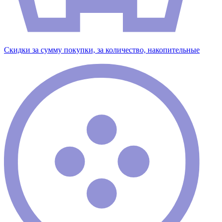
Скидки за сумму покупки, за количество, накопительные