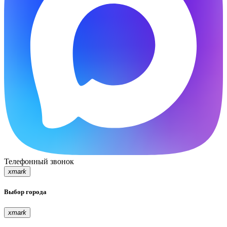
Телефонный звонок
xmark
Выбор города
xmark