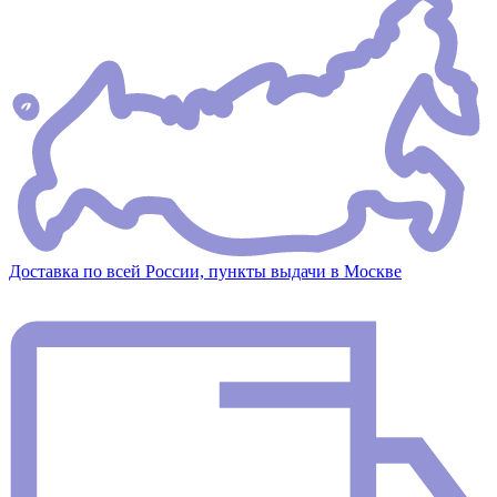
Доставка по всей России, пункты выдачи в Москве