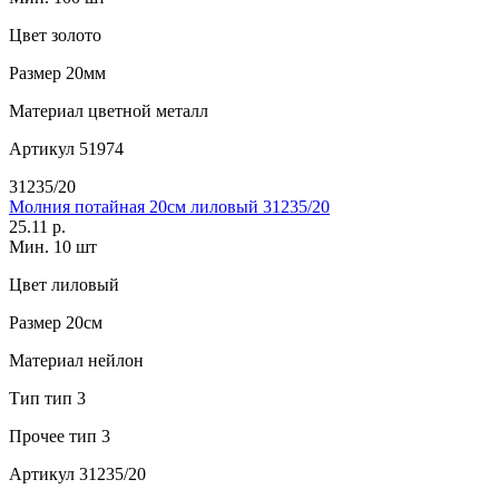
Цвет
золото
Размер
20мм
Материал
цветной металл
Артикул
51974
31235/20
Молния потайная 20см лиловый 31235/20
25.11 р.
Мин. 10 шт
Цвет
лиловый
Размер
20см
Материал
нейлон
Тип
тип 3
Прочее
тип 3
Артикул
31235/20