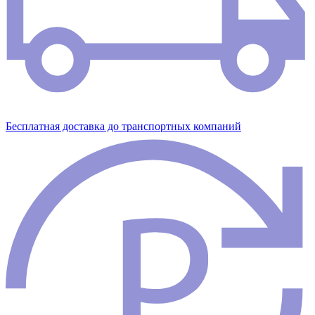
Бесплатная доставка до транспортных компаний