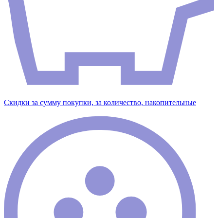
Скидки за сумму покупки, за количество, накопительные