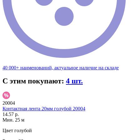
40 000+ наименований, актуальное наличие на складе
С этим покупают:
4 шт.
20004
Контактная лента 20мм голубой 20004
14.57 р.
Мин. 25 м
Цвет
голубой