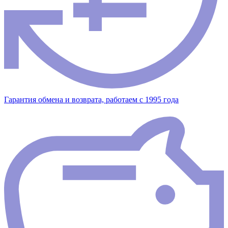
Гарантия обмена и возврата, работаем с 1995 года