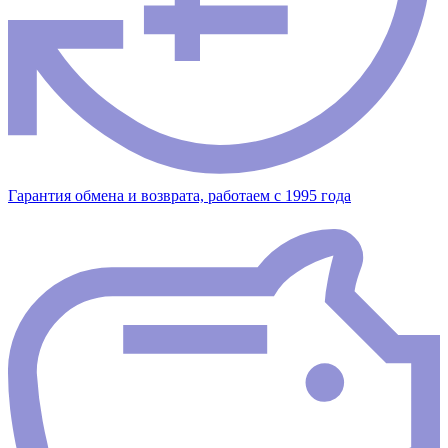
Гарантия обмена и возврата, работаем с 1995 года