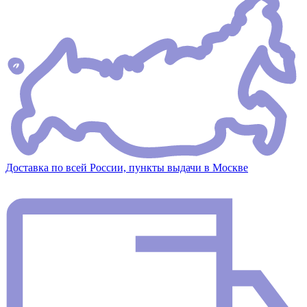
Доставка по всей России, пункты выдачи в Москве