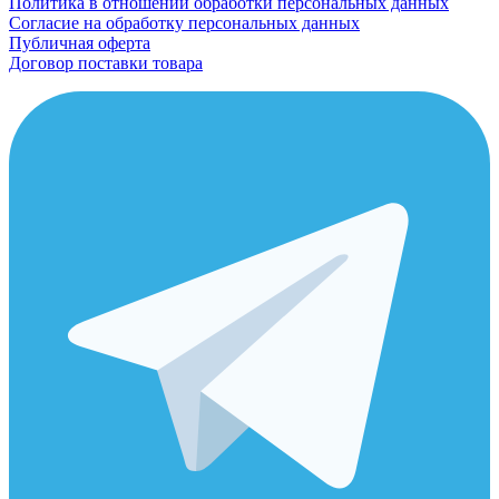
Политика в отношении обработки персональных данных
Согласие на обработку персональных данных
Публичная оферта
Договор поставки товара