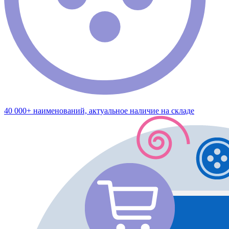
40 000+ наименований, актуальное наличие на складе