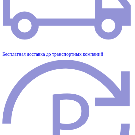
Бесплатная доставка до транспортных компаний