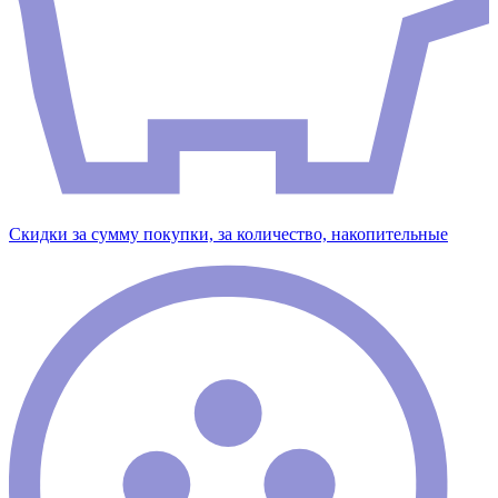
Скидки за сумму покупки, за количество, накопительные