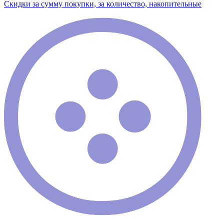
Скидки за сумму покупки, за количество, накопительные