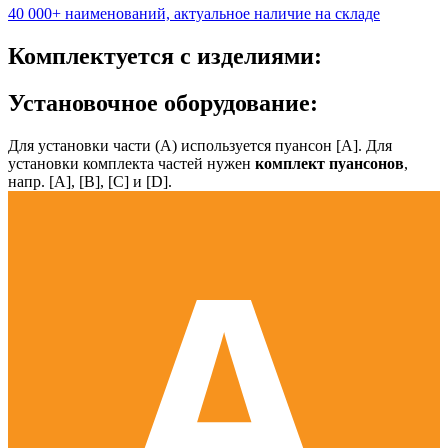
40 000+ наименований, актуальное наличие на складе
Комплектуется с изделиями:
Установочное оборудование:
Для установки части (А) используется пуансон [А]. Для
установки комплекта частей нужен
комплект пуансонов
,
напр. [А], [B], [С] и [D].