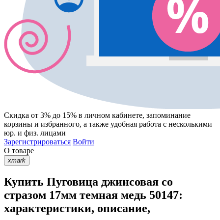
Скидка от 3% до 15%
в личном кабинете, запоминание
корзины
и
избранного
, а также удобная работа с несколькими
юр. и физ. лицами
Зарегистрироваться
Войти
О товаре
xmark
Купить Пуговица джинсовая со
стразом 17мм темная медь 50147:
характеристики, описание,