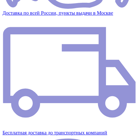
Доставка по всей России, пункты выдачи в Москве
Бесплатная доставка до транспортных компаний