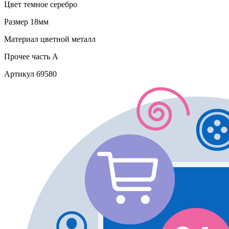
Цвет
темное серебро
Размер
18мм
Материал
цветной металл
Прочее
часть A
Артикул
69580