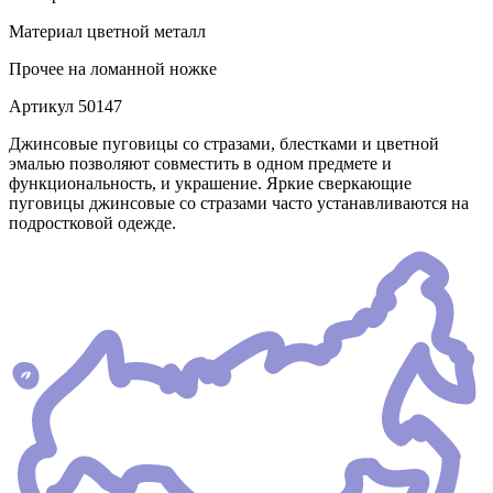
Материал
цветной металл
Прочее
на ломанной ножке
Артикул
50147
Джинсовые пуговицы со стразами, блестками и цветной
эмалью позволяют совместить в одном предмете и
функциональность, и украшение. Яркие сверкающие
пуговицы джинсовые со стразами часто устанавливаются на
подростковой одежде.