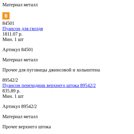
Материал
металл
84501
Пуансон для гвоздя
1811.07 р.
Мин. 1 шт
Артикул
84501
Материал
металл
Прочее
для пуговицы джинсовой и хольнитена
89542/2
Пуансон переходник верхнего штока 89542/2
835.89 р.
Мин. 1 шт
Артикул
89542/2
Материал
металл
Прочее
верхнего штока