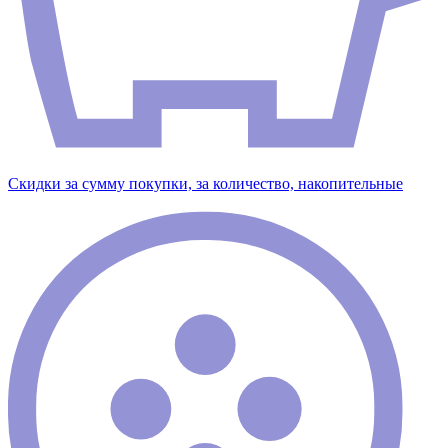
Скидки за сумму покупки, за количество, накопительные