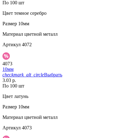
По 100 шт
Цвет
темное серебро
Размер
10мм
Материал
цветной металл
Артикул
4072
4073
10мм
checkmark_alt_circle
Выбрать
3.03 р.
По 100 шт
Цвет
латунь
Размер
10мм
Материал
цветной металл
Артикул
4073