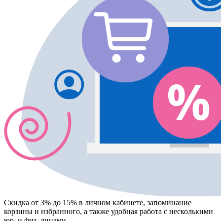
Скидка от 3% до 15%
в личном кабинете, запоминание
корзины
и
избранного
, а также удобная работа с несколькими
юр. и физ. лицами