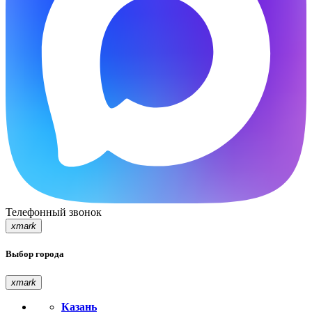
Телефонный звонок
xmark
Выбор города
xmark
Казань