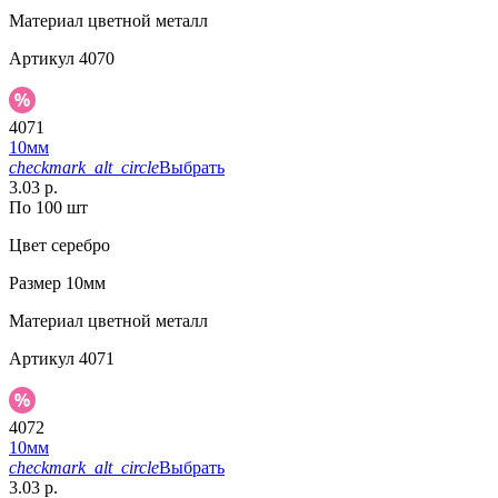
Материал
цветной металл
Артикул
4070
4071
10мм
checkmark_alt_circle
Выбрать
3.03 р.
По 100 шт
Цвет
серебро
Размер
10мм
Материал
цветной металл
Артикул
4071
4072
10мм
checkmark_alt_circle
Выбрать
3.03 р.