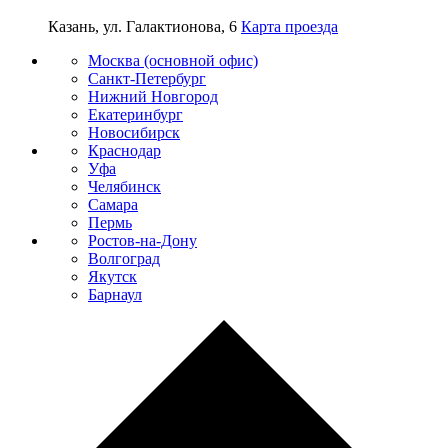
Казань, ул. Галактионова, 6
Карта проезда
Москва (основной офис)
Санкт-Петербург
Нижний Новгород
Екатеринбург
Новосибирск
Краснодар
Уфа
Челябинск
Самара
Пермь
Ростов-на-Дону
Волгоград
Якутск
Барнаул