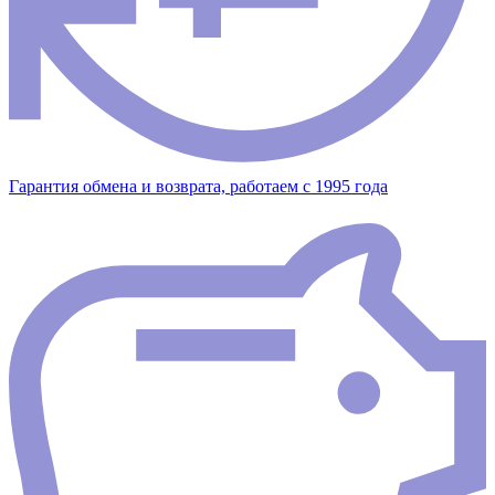
Гарантия обмена и возврата, работаем с 1995 года