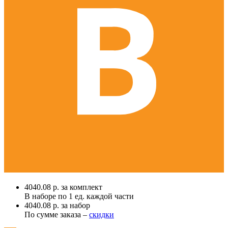
4040.08 р. за комплект
В наборе по
1 ед.
каждой части
4040.08 р. за набор
По сумме заказа –
скидки