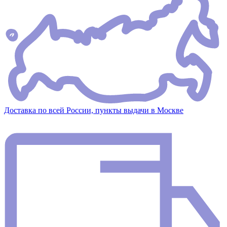
Доставка по всей России, пункты выдачи в Москве