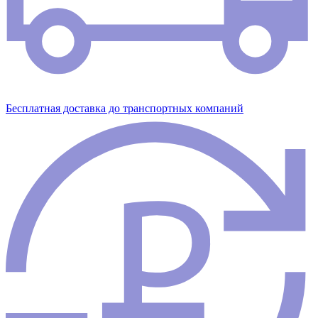
Бесплатная доставка до транспортных компаний