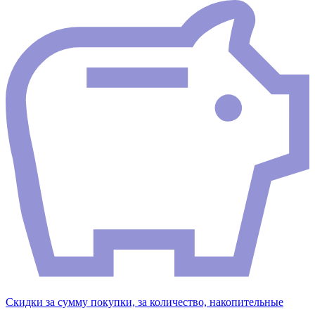
Скидки за сумму покупки, за количество, накопительные