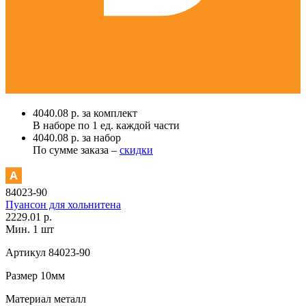
4040.08 р. за комплект
В наборе по
1 ед.
каждой части
4040.08 р. за набор
По сумме заказа –
скидки
84023-90
Пуансон для хольнитена
2229.01 р.
Мин. 1 шт
Артикул
84023-90
Размер
10мм
Материал
металл