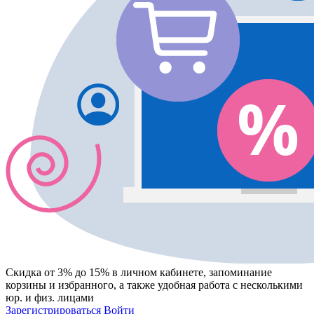
Скидка от 3% до 15%
в личном кабинете, запоминание
корзины
и
избранного
, а также удобная работа с несколькими
юр. и физ. лицами
Зарегистрироваться
Войти