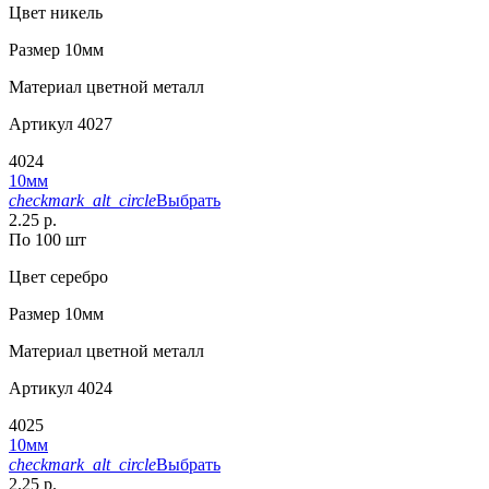
Цвет
никель
Размер
10мм
Материал
цветной металл
Артикул
4027
4024
10мм
checkmark_alt_circle
Выбрать
2.25 р.
По 100 шт
Цвет
серебро
Размер
10мм
Материал
цветной металл
Артикул
4024
4025
10мм
checkmark_alt_circle
Выбрать
2.25 р.