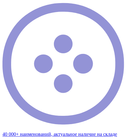
40 000+ наименований, актуальное наличие на складе