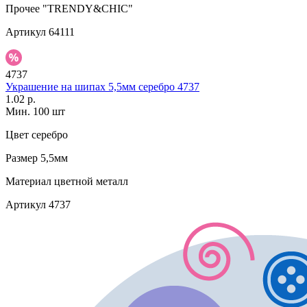
Прочее
"TRENDY&CHIC"
Артикул
64111
4737
Украшение на шипах 5,5мм серебро 4737
1.02 р.
Мин. 100 шт
Цвет
серебро
Размер
5,5мм
Материал
цветной металл
Артикул
4737