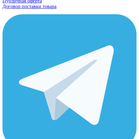
Публичная оферта
Договор поставки товара