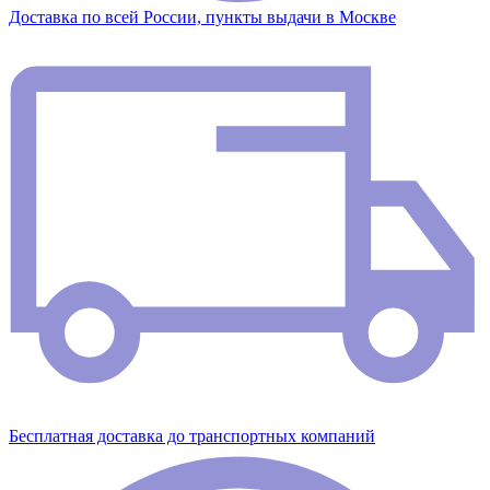
Доставка по всей России, пункты выдачи в Москве
Бесплатная доставка до транспортных компаний