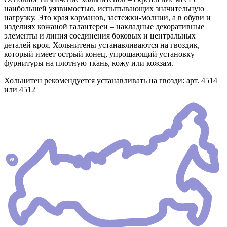
наибольшей уязвимостью, испытывающих значительную
нагрузку. Это края карманов, застежки-молнии, а в обуви и
изделиях кожаной галантереи – накладные декоративные
элементы и линия соединения боковых и центральных
деталей кроя. Хольнитены устанавливаются на гвоздик,
который имеет острый конец, упрощающий установку
фурнитуры на плотную ткань, кожу или кожзам.
Хольнитен рекомендуется устанавливать на гвозди: арт. 4514
или 4512