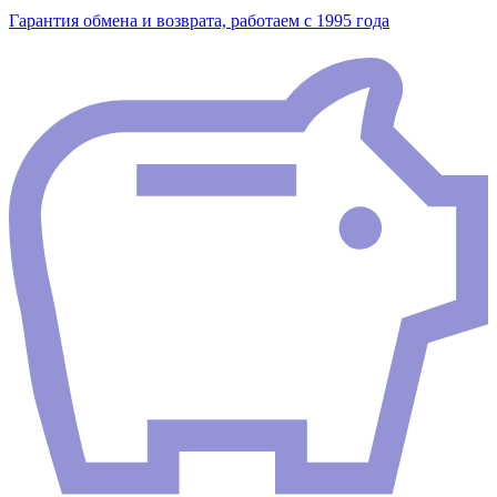
Гарантия обмена и возврата, работаем с 1995 года