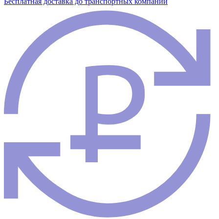
Бесплатная доставка до транспортных компаний