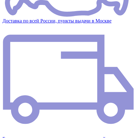
Доставка по всей России, пункты выдачи в Москве