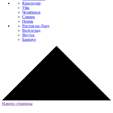
Краснодар
Уфа
Челябинск
Самара
Пермь
Ростов-на-Дону
Волгоград
Якутск
Барнаул
Наверх страницы