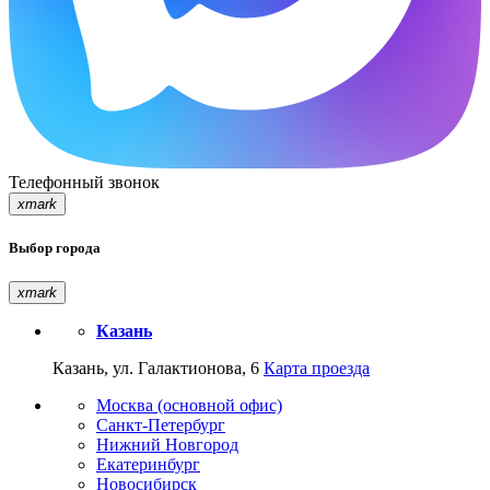
Телефонный звонок
xmark
Выбор города
xmark
Казань
Казань, ул. Галактионова, 6
Карта проезда
Москва (основной офис)
Санкт-Петербург
Нижний Новгород
Екатеринбург
Новосибирск