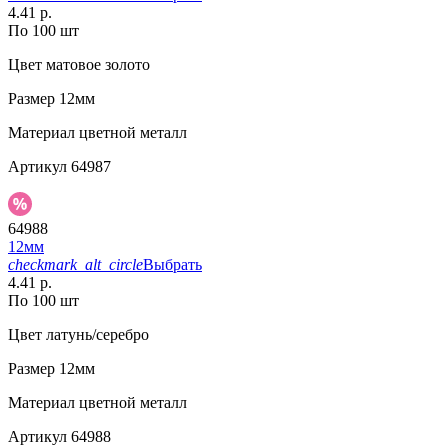
4.41 р.
По 100 шт
Цвет
матовое золото
Размер
12мм
Материал
цветной металл
Артикул
64987
64988
12мм
checkmark_alt_circle
Выбрать
4.41 р.
По 100 шт
Цвет
латунь/серебро
Размер
12мм
Материал
цветной металл
Артикул
64988