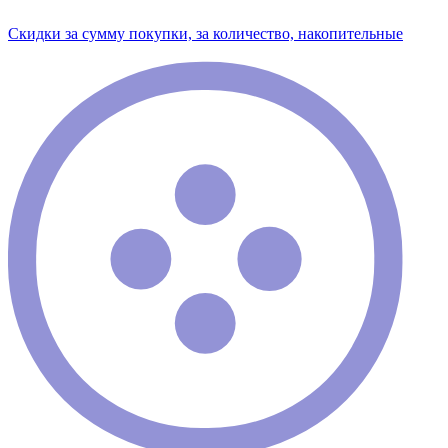
Скидки за сумму покупки, за количество, накопительные