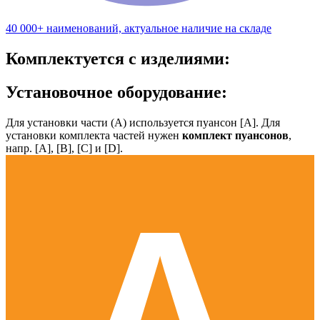
40 000+ наименований, актуальное наличие на складе
Комплектуется с изделиями:
Установочное оборудование:
Для установки части (А) используется пуансон [А]. Для
установки комплекта частей нужен
комплект пуансонов
,
напр. [А], [B], [С] и [D].