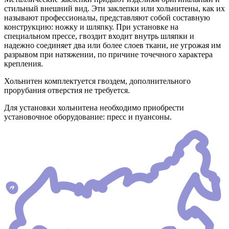
стильный внешний вид. Эти заклепки или хольнитены, как их
называют профессионалы, представляют собой составную
конструкцию: ножку и шляпку. При установке на
специальном прессе, гвоздит входит внутрь шляпки и
надежно соединяет два или более слоев ткани, не угрожая им
разрывом при натяжении, по причине точечного характера
крепления.
Хольнитен комплектуется гвоздем, дополнительного
прорубания отверстия не требуется.
Для установки хольнитена необходимо приобрести
установочное оборудование: пресс и пуансоны.