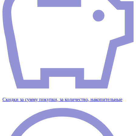
Скидки за сумму покупки, за количество, накопительные