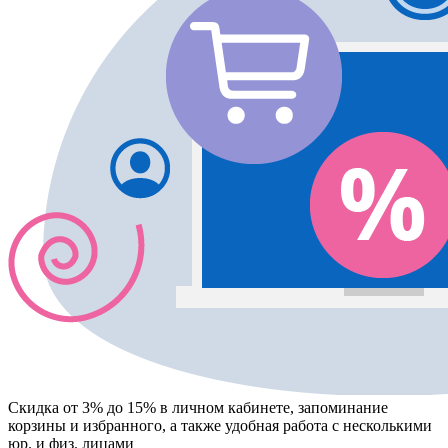
Скидка от 3% до 15%
в личном кабинете, запоминание
корзины
и
избранного
, а также удобная работа с несколькими
юр. и физ. лицами