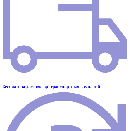
Бесплатная доставка до транспортных компаний