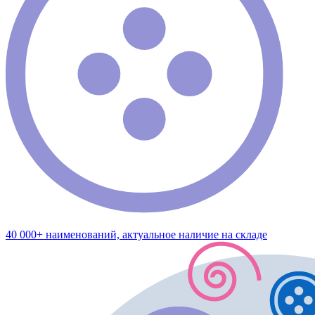
40 000+ наименований, актуальное наличие на складе