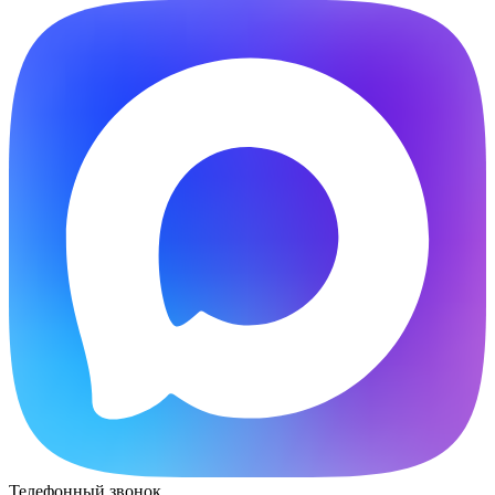
Телефонный звонок