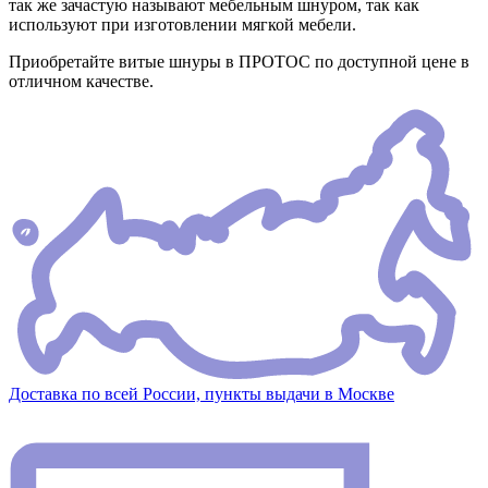
так же зачастую называют мебельным шнуром, так как
используют при изготовлении мягкой мебели.
Приобретайте витые шнуры в ПРОТОС по доступной цене в
отличном качестве.
Доставка по всей России, пункты выдачи в Москве