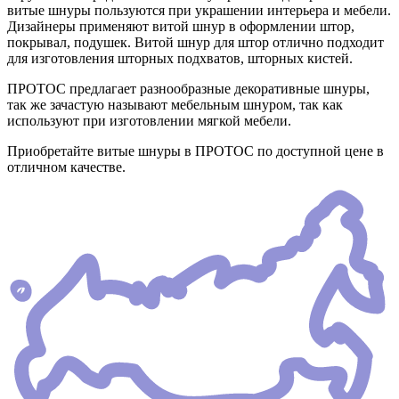
витые шнуры пользуются при украшении интерьера и мебели.
Дизайнеры применяют витой шнур в оформлении штор,
покрывал, подушек. Витой шнур для штор отлично подходит
для изготовления шторных подхватов, шторных кистей.
ПРОТОС предлагает разнообразные декоративные шнуры,
так же зачастую называют мебельным шнуром, так как
используют при изготовлении мягкой мебели.
Приобретайте витые шнуры в ПРОТОС по доступной цене в
отличном качестве.