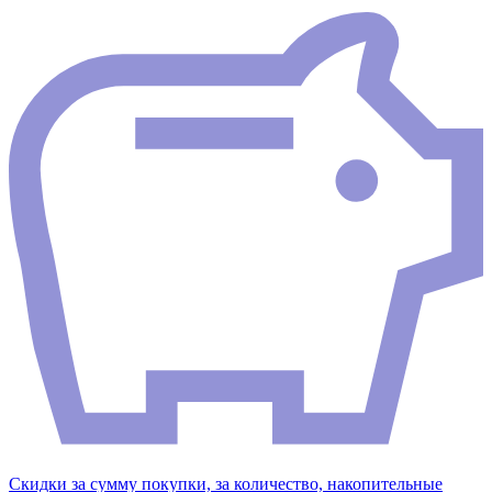
Скидки за сумму покупки, за количество, накопительные