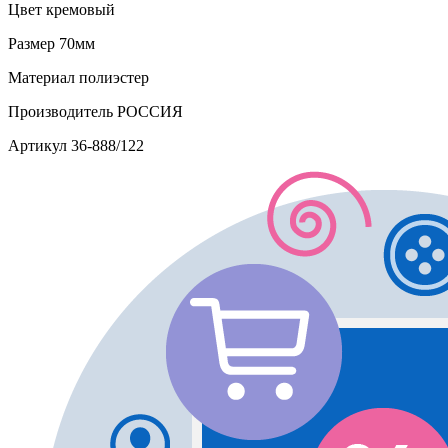
Цвет
кремовый
Размер
70мм
Материал
полиэстер
Производитель
РОССИЯ
Артикул
36-888/122