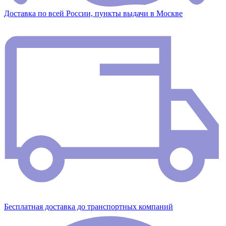
Доставка по всей России, пункты выдачи в Москве
Бесплатная доставка до транспортных компаний