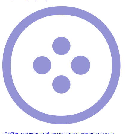
40 000+ наименований, актуальное наличие на складе