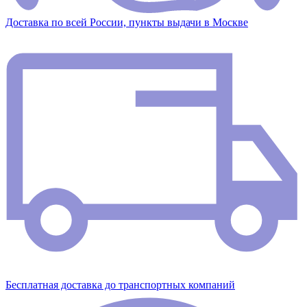
Доставка по всей России, пункты выдачи в Москве
Бесплатная доставка до транспортных компаний