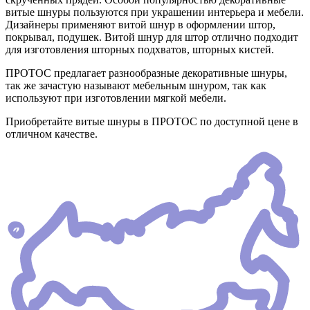
витые шнуры пользуются при украшении интерьера и мебели.
Дизайнеры применяют витой шнур в оформлении штор,
покрывал, подушек. Витой шнур для штор отлично подходит
для изготовления шторных подхватов, шторных кистей.
ПРОТОС предлагает разнообразные декоративные шнуры,
так же зачастую называют мебельным шнуром, так как
используют при изготовлении мягкой мебели.
Приобретайте витые шнуры в ПРОТОС по доступной цене в
отличном качестве.