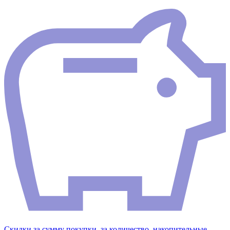
Скидки за сумму покупки, за количество, накопительные