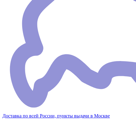
Доставка по всей России, пункты выдачи в Москве