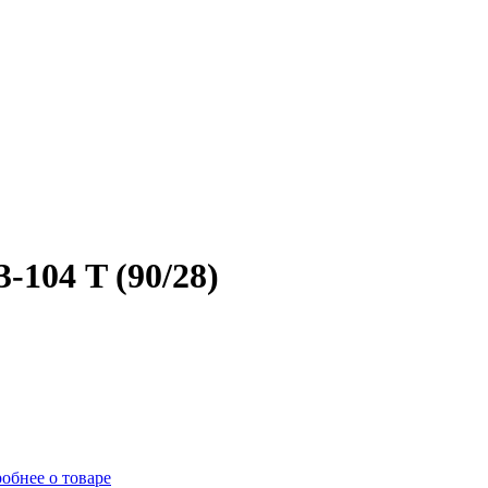
104 T (90/28)
обнее о товаре