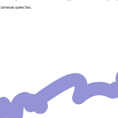
личном качестве.