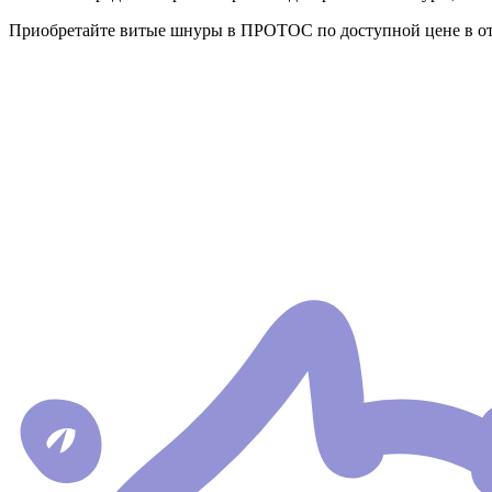
Приобретайте витые шнуры в ПРОТОС по доступной цене в от